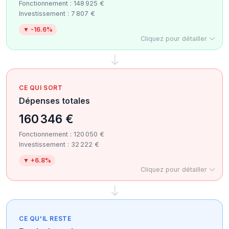
Fonctionnement : 148 925 €
Investissement : 7 807 €
▼ -16.6%
Cliquez pour détailler
CE QUI SORT
Dépenses totales
160 346 €
Fonctionnement : 120 050 €
Investissement : 32 222 €
▼ +6.8%
Cliquez pour détailler
CE QU'IL RESTE