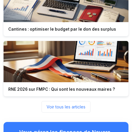
Cantines : optimiser le budget par le don des surplus
RNE 2026 sur FMPC : Qui sont les nouveaux maires ?
Voir tous les articles