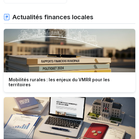
Actualités finances locales
Mobilités rurales : les enjeux du VMRR pour les
territoires