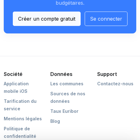
budgétaires.
Créer un compte gratuit
Se connecter
Société
Données
Support
Application
Les communes
Contactez-nous
mobile iOS
Sources de nos
Tarification du
données
service
Taux Euribor
Mentions légales
Blog
Politique de
confidentialité