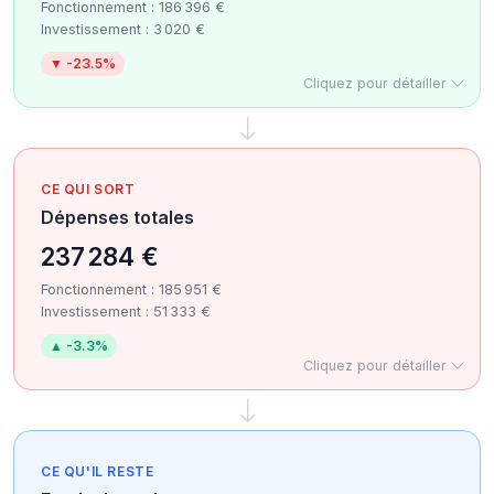
Fonctionnement : 186 396 €
Investissement : 3 020 €
▼ -23.5%
Cliquez pour détailler
CE QUI SORT
Dépenses totales
237 284 €
Fonctionnement : 185 951 €
Investissement : 51 333 €
▲ -3.3%
Cliquez pour détailler
CE QU'IL RESTE