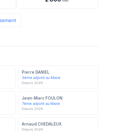
hab.
issement
Pierre DANIEL
3ème adjoint au Maire
Depuis 2026
Jean-Marc FOULON
7ème adjoint au Maire
Depuis 2026
Arnaud CHEDALEUX
Depuis 2026