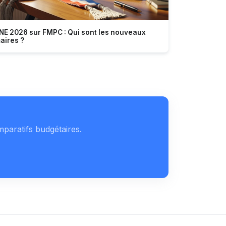
NE 2026 sur FMPC : Qui sont les nouveaux
aires ?
mparatifs budgétaires.