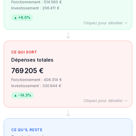
Fonctionnement : 514 560 €
Investissement : 206 411 €
▲ +6.0%
Cliquez pour détailler
CE QUI SORT
Dépenses totales
769 205 €
Fonctionnement : 406 314 €
Investissement : 330 644 €
▲ -14.3%
Cliquez pour détailler
CE QU'IL RESTE