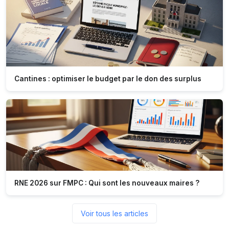
Cantines : optimiser le budget par le don des surplus
RNE 2026 sur FMPC : Qui sont les nouveaux maires ?
Voir tous les articles