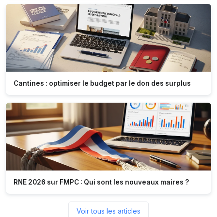
Cantines : optimiser le budget par le don des surplus
RNE 2026 sur FMPC : Qui sont les nouveaux maires ?
Voir tous les articles