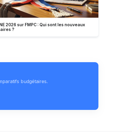
NE 2026 sur FMPC : Qui sont les nouveaux
aires ?
mparatifs budgétaires.