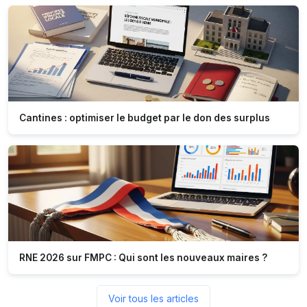
Cantines : optimiser le budget par le don des surplus
RNE 2026 sur FMPC : Qui sont les nouveaux maires ?
Voir tous les articles