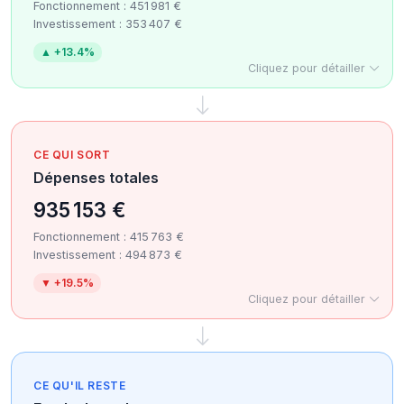
Fonctionnement : 451 981 €
Investissement : 353 407 €
▲ +13.4%
Cliquez pour détailler
CE QUI SORT
Dépenses totales
935 153 €
Fonctionnement : 415 763 €
Investissement : 494 873 €
▼ +19.5%
Cliquez pour détailler
CE QU'IL RESTE