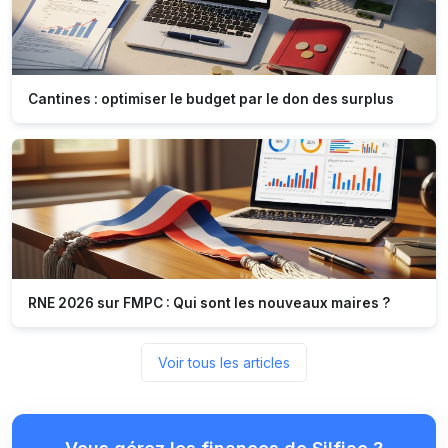
Cantines : optimiser le budget par le don des surplus
RNE 2026 sur FMPC : Qui sont les nouveaux maires ?
Voir tous les articles