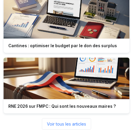
Cantines : optimiser le budget par le don des surplus
RNE 2026 sur FMPC : Qui sont les nouveaux maires ?
Voir tous les articles