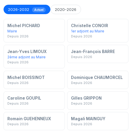
2026-2032
2020-2026
Actuel
Michel PICHARD
Christelle CONOIR
Maire
1er adjoint au Maire
Depuis 2026
Depuis 2026
Jean-Yves LIMOUX
Jean-François BARRE
2ème adjoint au Maire
Depuis 2026
Depuis 2026
Michel BOISSINOT
Dominique CHAUMORCEL
Depuis 2026
Depuis 2026
Caroline GOUPIL
Gilles GRIPPON
Depuis 2026
Depuis 2026
Romain GUEHENNEUX
Magali MAINGUY
Depuis 2026
Depuis 2026