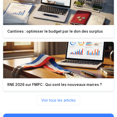
Cantines : optimiser le budget par le don des surplus
RNE 2026 sur FMPC : Qui sont les nouveaux maires ?
Voir tous les articles