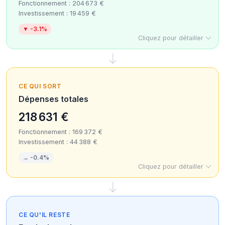
Fonctionnement : 204 673 €
Investissement : 19 459 €
▼ -3.1%
Cliquez pour détailler
CE QUI SORT
Dépenses totales
218 631 €
Fonctionnement : 169 372 €
Investissement : 44 388 €
→ -0.4%
Cliquez pour détailler
CE QU'IL RESTE