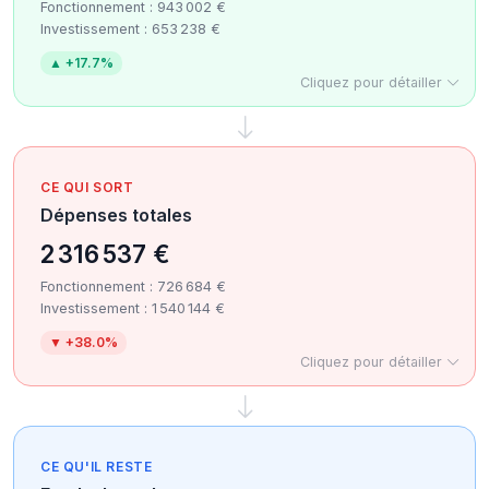
Fonctionnement : 943 002 €
Investissement : 653 238 €
▲ +17.7%
Cliquez pour détailler
CE QUI SORT
Dépenses totales
2 316 537 €
Fonctionnement : 726 684 €
Investissement : 1 540 144 €
▼ +38.0%
Cliquez pour détailler
CE QU'IL RESTE