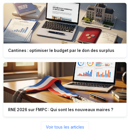
Cantines : optimiser le budget par le don des surplus
RNE 2026 sur FMPC : Qui sont les nouveaux maires ?
Voir tous les articles