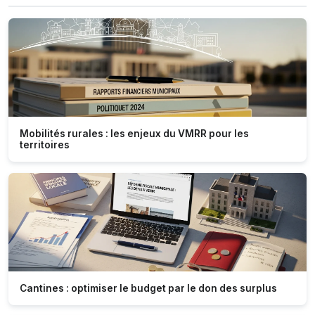
Mobilités rurales : les enjeux du VMRR pour les
territoires
Cantines : optimiser le budget par le don des surplus