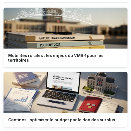
Mobilités rurales : les enjeux du VMRR pour les
territoires
Cantines : optimiser le budget par le don des surplus