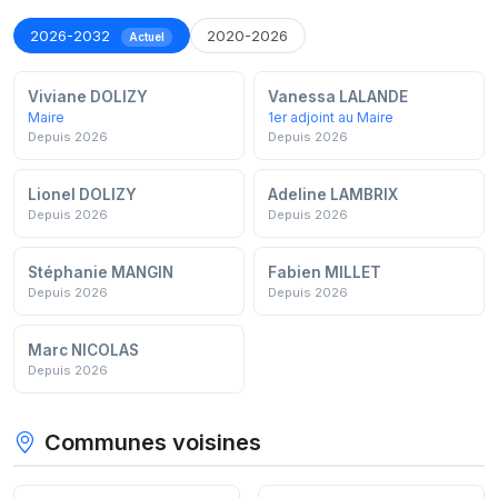
2026-2032
2020-2026
Actuel
Viviane DOLIZY
Vanessa LALANDE
Maire
1er adjoint au Maire
Depuis 2026
Depuis 2026
Lionel DOLIZY
Adeline LAMBRIX
Depuis 2026
Depuis 2026
Stéphanie MANGIN
Fabien MILLET
Depuis 2026
Depuis 2026
Marc NICOLAS
Depuis 2026
Communes voisines