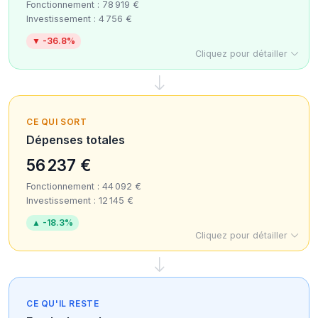
Fonctionnement : 78 919 €
Investissement : 4 756 €
▼ -36.8%
Cliquez pour détailler
CE QUI SORT
Dépenses totales
56 237 €
Fonctionnement : 44 092 €
Investissement : 12 145 €
▲ -18.3%
Cliquez pour détailler
CE QU'IL RESTE