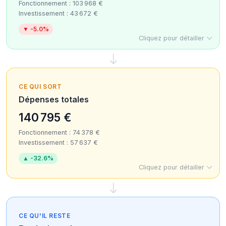
Fonctionnement : 103 968 €
Investissement : 43 672 €
▼ -5.0%
Cliquez pour détailler
CE QUI SORT
Dépenses totales
140 795 €
Fonctionnement : 74 378 €
Investissement : 57 637 €
▲ -32.6%
Cliquez pour détailler
CE QU'IL RESTE