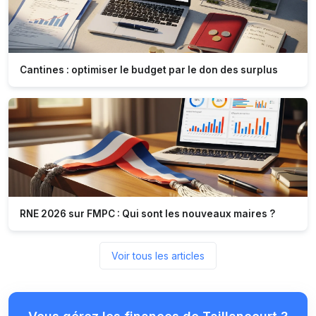
Cantines : optimiser le budget par le don des surplus
RNE 2026 sur FMPC : Qui sont les nouveaux maires ?
Voir tous les articles