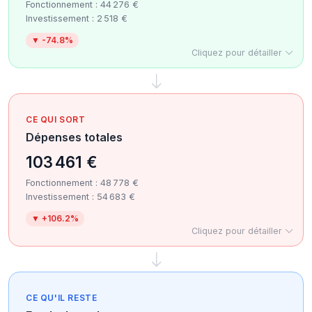
Fonctionnement : 44 276 €
Investissement : 2 518 €
▼ -74.8%
Cliquez pour détailler
CE QUI SORT
Dépenses totales
103 461 €
Fonctionnement : 48 778 €
Investissement : 54 683 €
▼ +106.2%
Cliquez pour détailler
CE QU'IL RESTE