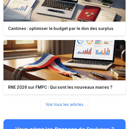
Cantines : optimiser le budget par le don des surplus
RNE 2026 sur FMPC : Qui sont les nouveaux maires ?
Voir tous les articles