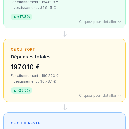
Fonctionnement : 184 809 €
Investissement : 34 945 €
▲ +17.8%
Cliquez pour détailler
CE QUI SORT
Dépenses totales
197 010 €
Fonctionnement : 160 223 €
Investissement : 36 787 €
▲ -25.5%
Cliquez pour détailler
CE QU'IL RESTE