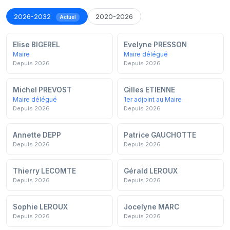
2026-2032
2020-2026
Actuel
Elise BIGEREL
Evelyne PRESSON
Maire
Maire délégué
Depuis 2026
Depuis 2026
Michel PREVOST
Gilles ETIENNE
Maire délégué
1er adjoint au Maire
Depuis 2026
Depuis 2026
Annette DEPP
Patrice GAUCHOTTE
Depuis 2026
Depuis 2026
Thierry LECOMTE
Gérald LEROUX
Depuis 2026
Depuis 2026
Sophie LEROUX
Jocelyne MARC
Depuis 2026
Depuis 2026