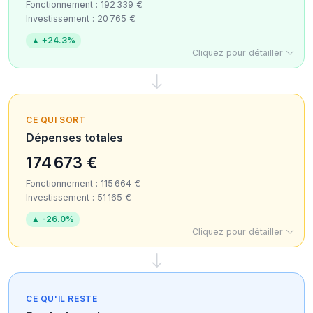
Fonctionnement : 192 339 €
Investissement : 20 765 €
▲ +24.3%
Cliquez pour détailler
CE QUI SORT
Dépenses totales
174 673 €
Fonctionnement : 115 664 €
Investissement : 51 165 €
▲ -26.0%
Cliquez pour détailler
CE QU'IL RESTE