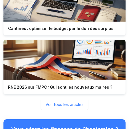
Cantines : optimiser le budget par le don des surplus
RNE 2026 sur FMPC : Qui sont les nouveaux maires ?
Voir tous les articles