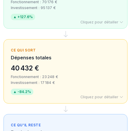
Fonctionnement : 70 176 €
Investissement : 95 137 €
▲ +127.6%
Cliquez pour détailler
CE QUI SORT
Dépenses totales
40 432 €
Fonctionnement : 23 248 €
Investissement : 17 184 €
▲ -84.2%
Cliquez pour détailler
CE QU'IL RESTE