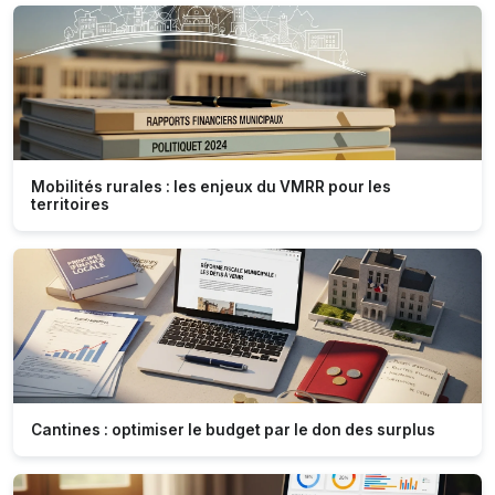
Mobilités rurales : les enjeux du VMRR pour les
territoires
Cantines : optimiser le budget par le don des surplus