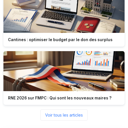
Cantines : optimiser le budget par le don des surplus
RNE 2026 sur FMPC : Qui sont les nouveaux maires ?
Voir tous les articles