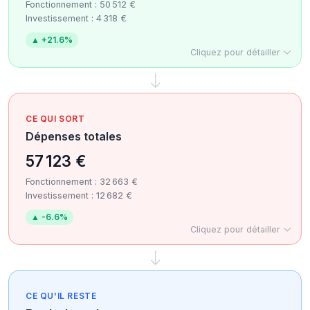
Fonctionnement : 50 512 €
Investissement : 4 318 €
▲ +21.6%
Cliquez pour détailler
CE QUI SORT
Dépenses totales
57 123 €
Fonctionnement : 32 663 €
Investissement : 12 682 €
▲ -6.6%
Cliquez pour détailler
CE QU'IL RESTE