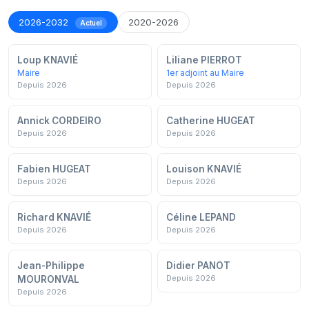
2026-2032
2020-2026
Actuel
Loup KNAVIÉ
Liliane PIERROT
Maire
1er adjoint au Maire
Depuis 2026
Depuis 2026
Annick CORDEIRO
Catherine HUGEAT
Depuis 2026
Depuis 2026
Fabien HUGEAT
Louison KNAVIÉ
Depuis 2026
Depuis 2026
Richard KNAVIÉ
Céline LEPAND
Depuis 2026
Depuis 2026
Jean-Philippe
Didier PANOT
Depuis 2026
MOURONVAL
Depuis 2026