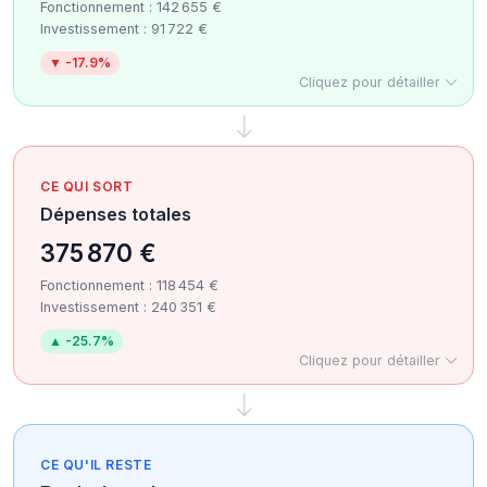
Fonctionnement : 142 655 €
Investissement : 91 722 €
▼ -17.9%
Cliquez pour détailler
CE QUI SORT
Dépenses totales
375 870 €
Fonctionnement : 118 454 €
Investissement : 240 351 €
▲ -25.7%
Cliquez pour détailler
CE QU'IL RESTE