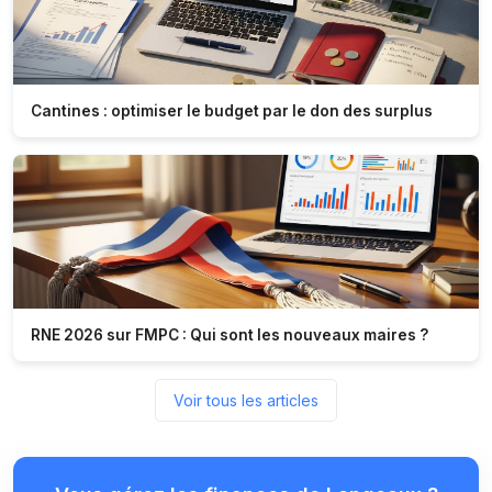
Cantines : optimiser le budget par le don des surplus
RNE 2026 sur FMPC : Qui sont les nouveaux maires ?
Voir tous les articles