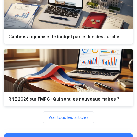
Cantines : optimiser le budget par le don des surplus
RNE 2026 sur FMPC : Qui sont les nouveaux maires ?
Voir tous les articles