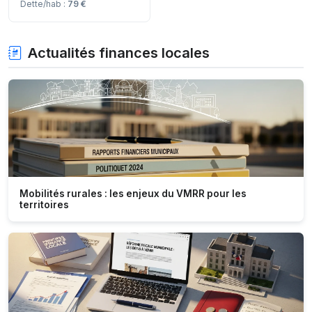
Dette/hab :
79 €
Actualités finances locales
Mobilités rurales : les enjeux du VMRR pour les
territoires