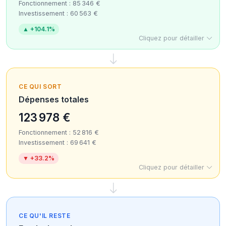
Fonctionnement : 85 346 €
Investissement : 60 563 €
▲ +104.1%
Cliquez pour détailler
CE QUI SORT
Dépenses totales
123 978 €
Fonctionnement : 52 816 €
Investissement : 69 641 €
▼ +33.2%
Cliquez pour détailler
CE QU'IL RESTE