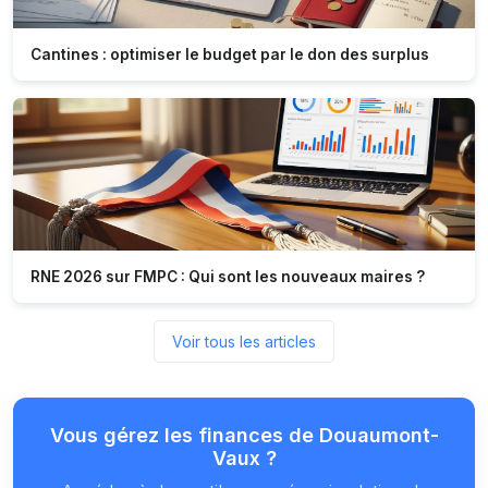
Cantines : optimiser le budget par le don des surplus
RNE 2026 sur FMPC : Qui sont les nouveaux maires ?
Voir tous les articles
Vous gérez les finances de Douaumont-
Vaux ?