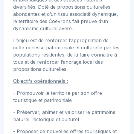
diversifiés. Doté de propositions culturelles
abondantes et d’un tissu associatif dynamique,
le territoire des Coëvrons fait preuve d’un
dynamisme culturel avéré.
L’enjeu est de renforcer l’appropriation de
cette richesse patrimoniale et culturelle par les
populations résidentes, de la faire connaitre à
tous et de renforcer l’ancrage local des
propositions culturelles.
Objectifs opérationnels :
- Promouvoir le territoire par son offre
touristique et patrimoniale
- Préserver, animer et valoriser le patrimoine
naturel, historique et culturel
- Proposer de nouvelles offres touristiques et