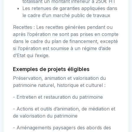
totalisant un montant inférieur à 250€ HT
Les retenues de garanties appliquées dans
le cadre d’un marché public de travaux
Recettes : Les recettes générées pendant ou
après l’opération ne sont pas prises en compte
dans le cadre du plan de financement, excepté
si l’opération est soumise à un régime d’aide
d’Etat qui l’exige.
Exemples de projets éligibles
Préservation, animation et valorisation du
patrimoine naturel, historique et culturel :
- Entretien et restauration du patrimoine
- Actions et outils d’animation, de médiation et
de valorisation du patrimoine
- Aménagements paysagers des abords des