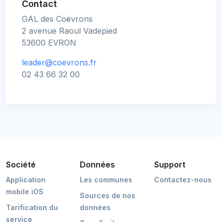
Contact
GAL des Coëvrons
2 avenue Raoul Vadepied
53600 EVRON
leader@coevrons.fr
02 43 66 32 00
Société
Données
Support
Application
Les communes
Contactez-nous
mobile iOS
Sources de nos
Tarification du
données
service