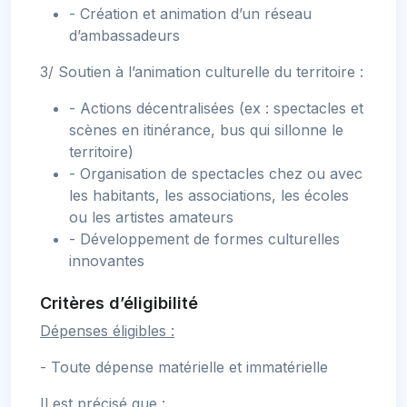
- Création et animation d’un réseau
d’ambassadeurs
3/ Soutien à l’animation culturelle du territoire :
- Actions décentralisées (ex : spectacles et
scènes en itinérance, bus qui sillonne le
territoire)
- Organisation de spectacles chez ou avec
les habitants, les associations, les écoles
ou les artistes amateurs
- Développement de formes culturelles
innovantes
Critères d’éligibilité
Dépenses éligibles :
- Toute dépense matérielle et immatérielle
Il est précisé que :