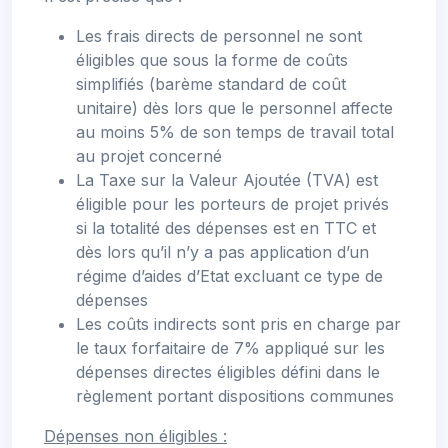
Les frais directs de personnel ne sont
éligibles que sous la forme de coûts
simplifiés (barème standard de coût
unitaire) dès lors que le personnel affecte
au moins 5% de son temps de travail total
au projet concerné
La Taxe sur la Valeur Ajoutée (TVA) est
éligible pour les porteurs de projet privés
si la totalité des dépenses est en TTC et
dès lors qu’il n’y a pas application d’un
régime d’aides d’Etat excluant ce type de
dépenses
Les coûts indirects sont pris en charge par
le taux forfaitaire de 7% appliqué sur les
dépenses directes éligibles défini dans le
règlement portant dispositions communes
Dépenses non éligibles :