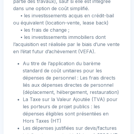
partie des travaux), sauf si elle est intégrée
dans une option de coût simplifié.
▪ les investissements acquis en crédit-bail
ou équivalent (location-vente, lease back)
▪ les frais de change ;
▪ les investissements immobiliers dont
l’acquisition est réalisée par le biais d’une vente
en l’état futur d’achèvement (VEFA).
Au titre de l’application du barème
standard de coût unitaires pour les
dépenses de personnel : Les frais directs
liés aux dépenses directes de personnel
(déplacement, hébergement, restauration)
La Taxe sur la Valeur Ajoutée (TVA) pour
les porteurs de projet publics : les
dépenses éligibles sont présentées en
Hors Taxes (HT)
Les dépenses justifiées sur devis/factures