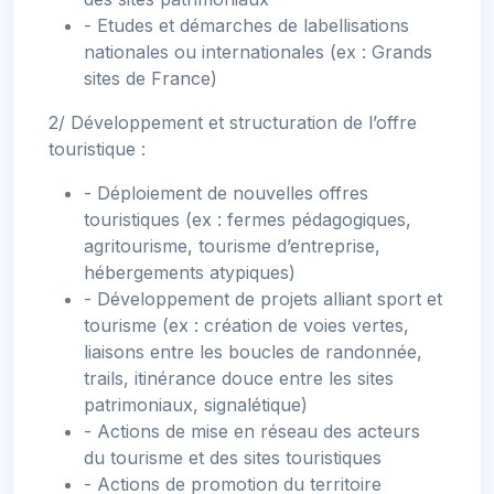
- Etudes et démarches de labellisations
nationales ou internationales (ex : Grands
sites de France)
2/ Développement et structuration de l’offre
touristique :
- Déploiement de nouvelles offres
touristiques (ex : fermes pédagogiques,
agritourisme, tourisme d’entreprise,
hébergements atypiques)
- Développement de projets alliant sport et
tourisme (ex : création de voies vertes,
liaisons entre les boucles de randonnée,
trails, itinérance douce entre les sites
patrimoniaux, signalétique)
- Actions de mise en réseau des acteurs
du tourisme et des sites touristiques
- Actions de promotion du territoire