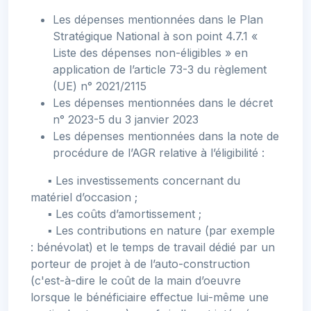
Les dépenses mentionnées dans le Plan
Stratégique National à son point 4.7.1 «
Liste des dépenses non-éligibles » en
application de l’article 73-3 du règlement
(UE) n° 2021/2115
Les dépenses mentionnées dans le décret
n° 2023-5 du 3 janvier 2023
Les dépenses mentionnées dans la note de
procédure de l’AGR relative à l’éligibilité :
▪ Les investissements concernant du
matériel d’occasion ;
▪ Les coûts d’amortissement ;
▪ Les contributions en nature (par exemple
: bénévolat) et le temps de travail dédié par un
porteur de projet à de l’auto-construction
(c'est-à-dire le coût de la main d’oeuvre
lorsque le bénéficiaire effectue lui-même une