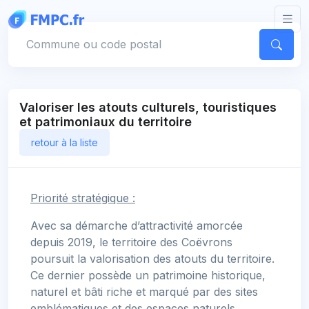
Panneau de gestion des cookies
Votre commune
Valoriser les atouts culturels, touristiques
et patrimoniaux du territoire
retour à la liste
Priorité stratégique :
Avec sa démarche d’attractivité amorcée
depuis 2019, le territoire des Coëvrons
poursuit la valorisation des atouts du territoire.
Ce dernier possède un patrimoine historique,
naturel et bâti riche et marqué par des sites
emblématiques et des espaces naturels