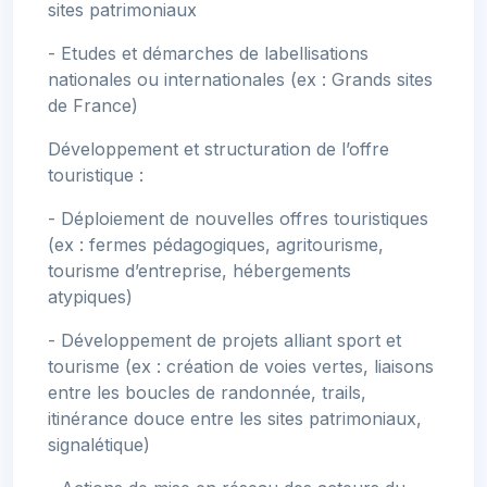
sites patrimoniaux
- Etudes et démarches de labellisations
nationales ou internationales (ex : Grands sites
de France)
Développement et structuration de l’offre
touristique :
- Déploiement de nouvelles offres touristiques
(ex : fermes pédagogiques, agritourisme,
tourisme d’entreprise, hébergements
atypiques)
- Développement de projets alliant sport et
tourisme (ex : création de voies vertes, liaisons
entre les boucles de randonnée, trails,
itinérance douce entre les sites patrimoniaux,
signalétique)