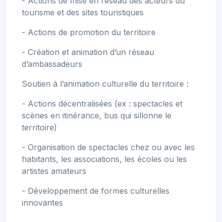
- Actions de mise en réseau des acteurs du
tourisme et des sites touristiques
- Actions de promotion du territoire
- Création et animation d’un réseau
d’ambassadeurs
Soutien à l’animation culturelle du territoire :
- Actions décentralisées (ex : spectacles et
scènes en itinérance, bus qui sillonne le
territoire)
- Organisation de spectacles chez ou avec les
habitants, les associations, les écoles ou les
artistes amateurs
- Développement de formes culturelles
innovantes