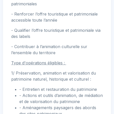
patrimoniales
- Renforcer l’offre touristique et patrimoniale
accessible toute l’année
- Qualifier l’offre touristique et patrimoniale via
des labels
- Contribuer à l’animation culturelle sur
l’ensemble du territoire
Type d'opérations éligibles :
1/ Préservation, animation et valorisation du
patrimoine naturel, historique et culturel :
- Entretien et restauration du patrimoine
- Actions et outils d’animation, de médiation
et de valorisation du patrimoine
- Aménagements paysagers des abords
des sites patrimoniaux