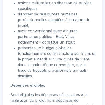
actions culturelles en direction de publics
spécifiques,
disposer de ressources humaines
professionnelles adaptées à la nature du
projet,
avoir conventionné avec d'autres
partenaires publics – Etat, Villes
notamment – constitue un atout,
présenter un budget global de
fonctionnement de la structure sur 3 ans si
le projet s'inscrit sur une durée de 3 ans
dans le cadre d'une convention, sur la
base de budgets prévisionnels annuels
détaillés.
Dépenses éligibles
Sont éligibles les dépenses nécessaires à la
réalisation du projet hors dépenses de