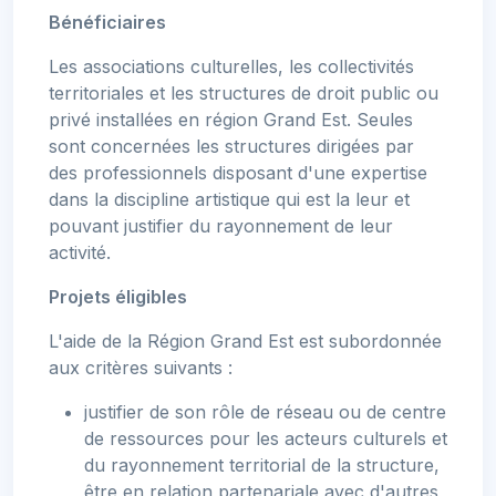
Bénéficiaires
Les associations culturelles, les collectivités
territoriales et les structures de droit public ou
privé installées en région Grand Est. Seules
sont concernées les structures dirigées par
des professionnels disposant d'une expertise
dans la discipline artistique qui est la leur et
pouvant justifier du rayonnement de leur
activité.
Projets éligibles
L'aide de la Région Grand Est est subordonnée
aux critères suivants :
justifier de son rôle de réseau ou de centre
de ressources pour les acteurs culturels et
du rayonnement territorial de la structure,
être en relation partenariale avec d'autres