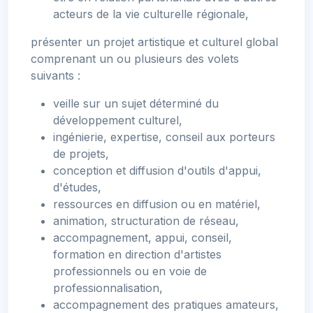
acteurs de la vie culturelle régionale,
présenter un projet artistique et culturel global
comprenant un ou plusieurs des volets
suivants :
veille sur un sujet déterminé du
développement culturel,
ingénierie, expertise, conseil aux porteurs
de projets,
conception et diffusion d'outils d'appui,
d'études,
ressources en diffusion ou en matériel,
animation, structuration de réseau,
accompagnement, appui, conseil,
formation en direction d'artistes
professionnels ou en voie de
professionnalisation,
accompagnement des pratiques amateurs,