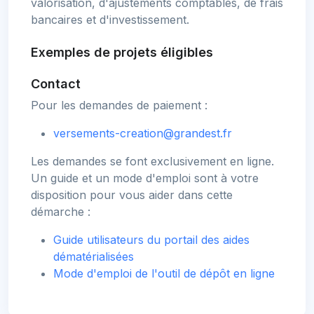
valorisation, d'ajustements comptables, de frais
bancaires et d'investissement.
Exemples de projets éligibles
Contact
Pour les demandes de paiement :
versements-creation@grandest.fr
Les demandes se font exclusivement en ligne.
Un guide et un mode d'emploi sont à votre
disposition pour vous aider dans cette
démarche :
Guide utilisateurs du portail des aides
dématérialisées
Mode d'emploi de l'outil de dépôt en ligne