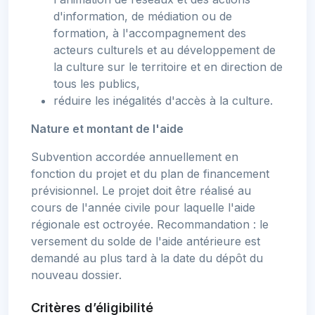
d'information, de médiation ou de
formation, à l'accompagnement des
acteurs culturels et au développement de
la culture sur le territoire et en direction de
tous les publics,
réduire les inégalités d'accès à la culture.
Nature et montant de l'aide
Subvention accordée annuellement en
fonction du projet et du plan de financement
prévisionnel. Le projet doit être réalisé au
cours de l'année civile pour laquelle l'aide
régionale est octroyée. Recommandation : le
versement du solde de l'aide antérieure est
demandé au plus tard à la date du dépôt du
nouveau dossier.
Critères d’éligibilité