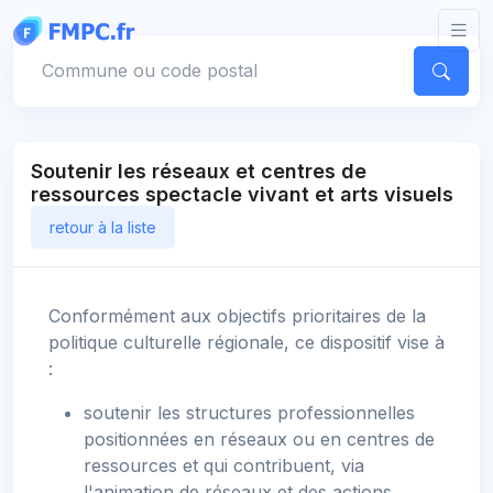
Panneau de gestion des cookies
Votre commune
Soutenir les réseaux et centres de
ressources spectacle vivant et arts visuels
retour à la liste
Conformément aux objectifs prioritaires de la
politique culturelle régionale, ce dispositif vise à
:
soutenir les structures professionnelles
positionnées en réseaux ou en centres de
ressources et qui contribuent, via
l'animation de réseaux et des actions