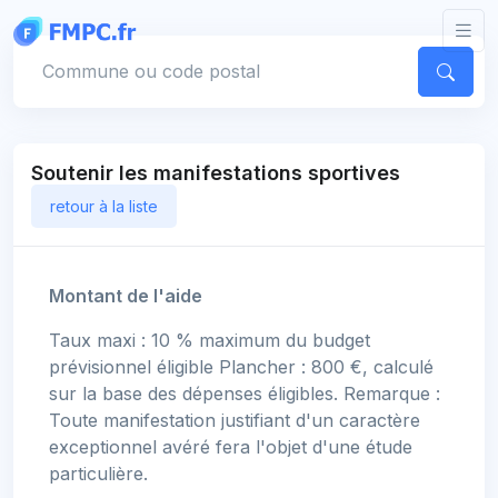
Panneau de gestion des cookies
Votre commune
Soutenir les manifestations sportives
retour à la liste
Montant de l'aide
Taux maxi : 10 % maximum du budget
prévisionnel éligible Plancher : 800 €, calculé
sur la base des dépenses éligibles. Remarque :
Toute manifestation justifiant d'un caractère
exceptionnel avéré fera l'objet d'une étude
particulière.