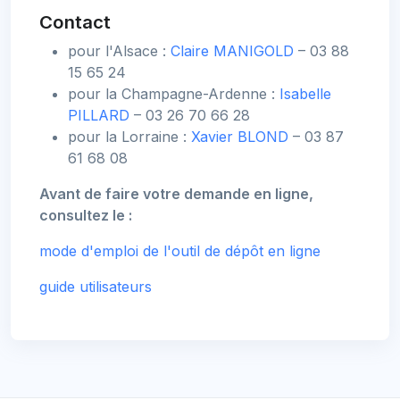
Contact
pour l'Alsace :
Claire MANIGOLD
– 03 88
15 65 24
pour la Champagne-Ardenne :
Isabelle
PILLARD
– 03 26 70 66 28
pour la Lorraine :
Xavier BLOND
– 03 87
61 68 08
Avant de faire votre demande en ligne,
consultez le :
mode d'emploi de l'outil de dépôt en ligne
guide utilisateurs