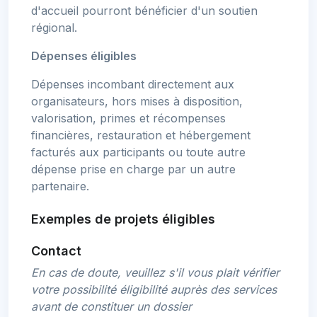
d'accueil pourront bénéficier d'un soutien
régional.
Dépenses éligibles
Dépenses incombant directement aux
organisateurs, hors mises à disposition,
valorisation, primes et récompenses
financières, restauration et hébergement
facturés aux participants ou toute autre
dépense prise en charge par un autre
partenaire.
Exemples de projets éligibles
Contact
En cas de doute, veuillez s'il vous plait vérifier
votre possibilité éligibilité auprès des services
avant de constituer un dossier