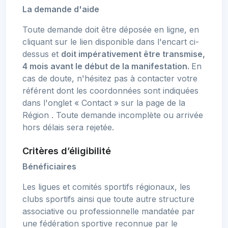
La demande d'aide
Toute demande doit être déposée en ligne, en
cliquant sur le lien disponible dans l'encart ci-
dessus et
doit impérativement être transmise,
4 mois avant le début de la manifestation.
En
cas de doute, n'hésitez pas à contacter votre
référent dont les coordonnées sont indiquées
dans l'onglet « Contact » sur la page de la
Région . Toute demande incomplète ou arrivée
hors délais sera rejetée.
Critères d’éligibilité
Bénéficiaires
Les ligues et comités sportifs régionaux, les
clubs sportifs ainsi que toute autre structure
associative ou professionnelle mandatée par
une fédération sportive reconnue par le