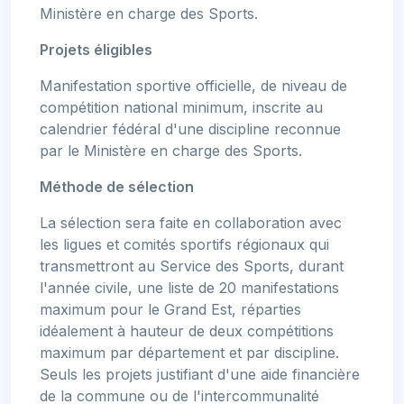
Ministère en charge des Sports.
Projets éligibles
Manifestation sportive officielle, de niveau de
compétition national minimum, inscrite au
calendrier fédéral d'une discipline reconnue
par le Ministère en charge des Sports.
Méthode de sélection
La sélection sera faite en collaboration avec
les ligues et comités sportifs régionaux qui
transmettront au Service des Sports, durant
l'année civile, une liste de 20 manifestations
maximum pour le Grand Est, réparties
idéalement à hauteur de deux compétitions
maximum par département et par discipline.
Seuls les projets justifiant d'une aide financière
de la commune ou de l'intercommunalité