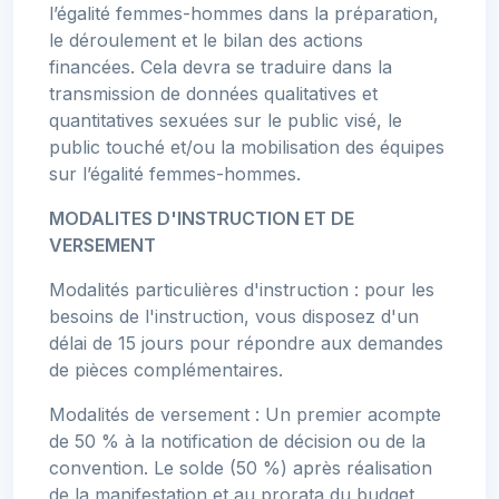
l’égalité femmes-hommes dans la préparation,
le déroulement et le bilan des actions
financées. Cela devra se traduire dans la
transmission de données qualitatives et
quantitatives sexuées sur le public visé, le
public touché et/ou la mobilisation des équipes
sur l’égalité femmes-hommes.
MODALITES D'INSTRUCTION ET DE
VERSEMENT
Modalités particulières d'instruction : pour les
besoins de l'instruction, vous disposez d'un
délai de 15 jours pour répondre aux demandes
de pièces complémentaires.
Modalités de versement : Un premier acompte
de 50 % à la notification de décision ou de la
convention. Le solde (50 %) après réalisation
de la manifestation et au prorata du budget