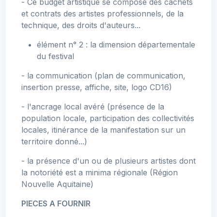
- Ce budget artistique se compose des cachets
et contrats des artistes professionnels, de la
technique, des droits d'auteurs...
élément n° 2 : la dimension départementale
du festival
- la communication (plan de communication,
insertion presse, affiche, site, logo CD16)
- l'ancrage local avéré (présence de la
population locale, participation des collectivités
locales, itinérance de la manifestation sur un
territoire donné...)
- la présence d'un ou de plusieurs artistes dont
la notoriété est a minima régionale (Région
Nouvelle Aquitaine)
PIECES A FOURNIR