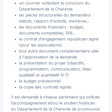
un courrier sollicitant le concours du
Département de la Charente
les pièces structurelles du demandeur :
statuts, rapport d'activité, membres...
les documents financiers : budget,
documents comptables, RIB...
le contrat d'engagement républicain signé
(pour les associations)
tout autre document complémentaire utile
à l'appréciation de la demande
la présentation du projet (objectifs,
programmation, communication, bilan
qualitatif et quantitatif N-1)
le budget prévisionnel
la copie des contrats signés
Il est demandé à chaque partenaire qui sollicite
l’accompagnement et/ou le soutien financier
du Département de la Charente de promouvoir