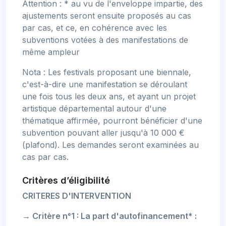
Attention : * au vu de l'enveloppe impartie, des
ajustements seront ensuite proposés au cas
par cas, et ce, en cohérence avec les
subventions votées à des manifestations de
même ampleur
Nota : Les festivals proposant une biennale,
c'est-à-dire une manifestation se déroulant
une fois tous les deux ans, et ayant un projet
artistique départemental autour d'une
thématique affirmée, pourront bénéficier d'une
subvention pouvant aller jusqu'à 10 000 €
(plafond). Les demandes seront examinées au
cas par cas.
Critères d’éligibilité
CRITERES D'INTERVENTION
→ Critère n°1 : La part d'autofinancement* :