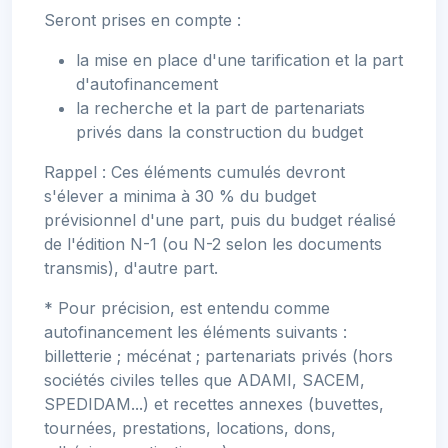
Seront prises en compte :
la mise en place d'une tarification et la part
d'autofinancement
la recherche et la part de partenariats
privés dans la construction du budget
Rappel : Ces éléments cumulés devront
s'élever a minima à 30 % du budget
prévisionnel d'une part, puis du budget réalisé
de l'édition N-1 (ou N-2 selon les documents
transmis), d'autre part.
* Pour précision, est entendu comme
autofinancement les éléments suivants :
billetterie ; mécénat ; partenariats privés (hors
sociétés civiles telles que ADAMI, SACEM,
SPEDIDAM...) et recettes annexes (buvettes,
tournées, prestations, locations, dons,