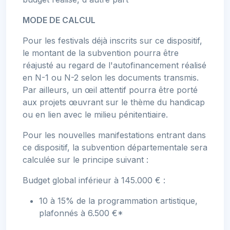
MODE DE CALCUL
Pour les festivals déjà inscrits sur ce dispositif,
le montant de la subvention pourra être
réajusté au regard de l'autofinancement réalisé
en N-1 ou N-2 selon les documents transmis.
Par ailleurs, un œil attentif pourra être porté
aux projets œuvrant sur le thème du handicap
ou en lien avec le milieu pénitentiaire.
Pour les nouvelles manifestations entrant dans
ce dispositif, la subvention départementale sera
calculée sur le principe suivant :
Budget global inférieur à 145.000 € :
10 à 15% de la programmation artistique,
plafonnés à 6.500 €*