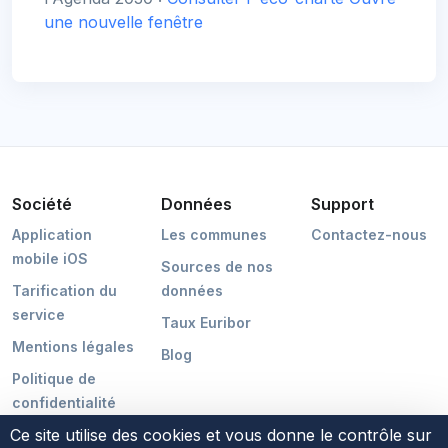
une nouvelle fenêtre
Société
Données
Support
Application
Les communes
Contactez-nous
mobile iOS
Sources de nos
Tarification du
données
service
Taux Euribor
Mentions légales
Blog
Politique de
confidentialité
Ce site utilise des cookies et vous donne le contrôle sur