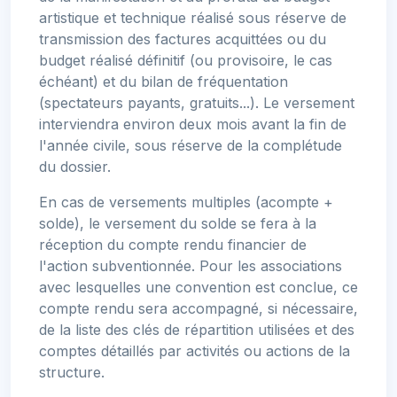
artistique et technique réalisé sous réserve de
transmission des factures acquittées ou du
budget réalisé définitif (ou provisoire, le cas
échéant) et du bilan de fréquentation
(spectateurs payants, gratuits...). Le versement
interviendra environ deux mois avant la fin de
l'année civile, sous réserve de la complétude
du dossier.
En cas de versements multiples (acompte +
solde), le versement du solde se fera à la
réception du compte rendu financier de
l'action subventionnée. Pour les associations
avec lesquelles une convention est conclue, ce
compte rendu sera accompagné, si nécessaire,
de la liste des clés de répartition utilisées et des
comptes détaillés par activités ou actions de la
structure.