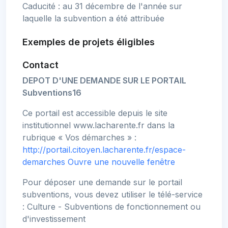
Caducité : au 31 décembre de l'année sur
laquelle la subvention a été attribuée
Exemples de projets éligibles
Contact
DEPOT D'UNE DEMANDE SUR LE PORTAIL
Subventions16
Ce portail est accessible depuis le site
institutionnel www.lacharente.fr dans la
rubrique « Vos démarches » :
http://portail.citoyen.lacharente.fr/espace-
demarches
Ouvre une nouvelle fenêtre
Pour déposer une demande sur le portail
subventions, vous devez utiliser le télé-service
: Culture - Subventions de fonctionnement ou
d'investissement