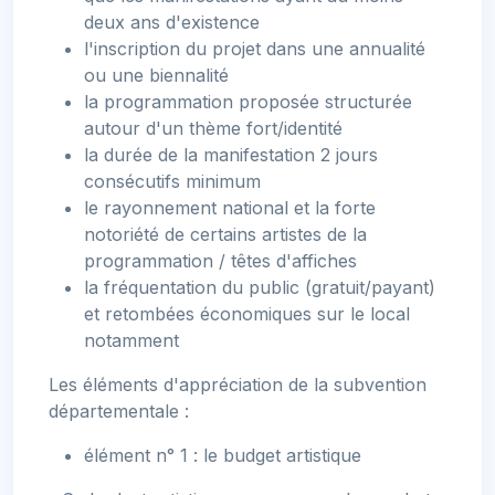
deux ans d'existence
l'inscription du projet dans une annualité
ou une biennalité
la programmation proposée structurée
autour d'un thème fort/identité
la durée de la manifestation 2 jours
consécutifs minimum
le rayonnement national et la forte
notoriété de certains artistes de la
programmation / têtes d'affiches
la fréquentation du public (gratuit/payant)
et retombées économiques sur le local
notamment
Les éléments d'appréciation de la subvention
départementale :
élément n° 1 : le budget artistique