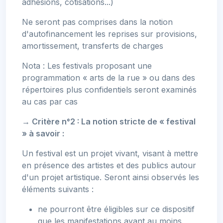
adhésions, cotisations...)
Ne seront pas comprises dans la notion
d'autofinancement les reprises sur provisions,
amortissement, transferts de charges
Nota : Les festivals proposant une
programmation « arts de la rue » ou dans des
répertoires plus confidentiels seront examinés
au cas par cas
→ Critère n°2 : La notion stricte de « festival
» à savoir :
Un festival est un projet vivant, visant à mettre
en présence des artistes et des publics autour
d'un projet artistique. Seront ainsi observés les
éléments suivants :
ne pourront être éligibles sur ce dispositif
que les manifestations ayant au moins