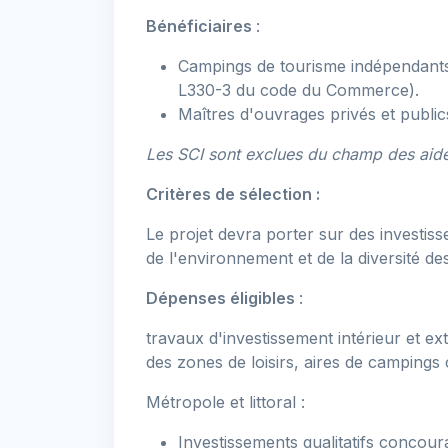
Bénéficiaires
:
Campings de tourisme indépendants 
L330-3 du code du Commerce).
Maîtres d'ouvrages privés et public
Les SCI sont exclues du champ des aid
Critères de sélection :
Le projet devra porter sur des investis
de l'environnement et de la diversité des
Dépenses éligibles
:
travaux d'investissement intérieur et e
des zones de loisirs, aires de campings c
Métropole et littoral :
Investissements qualitatifs concour