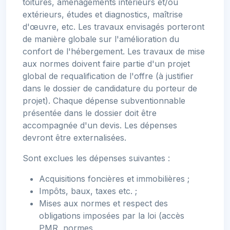
toitures, aménagements intérieurs et/ou
extérieurs, études et diagnostics, maîtrise
d'œuvre, etc. Les travaux envisagés porteront
de manière globale sur l'amélioration du
confort de l'hébergement. Les travaux de mise
aux normes doivent faire partie d'un projet
global de requalification de l'offre (à justifier
dans le dossier de candidature du porteur de
projet). Chaque dépense subventionnable
présentée dans le dossier doit être
accompagnée d'un devis. Les dépenses
devront être externalisées.
Sont exclues les dépenses suivantes :
Acquisitions foncières et immobilières ;
Impôts, baux, taxes etc. ;
Mises aux normes et respect des
obligations imposées par la loi (accès
PMR, normes