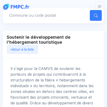
Panneau de gestion des cookies
Votre commune
Soutenir le développement de
l'hébergement touristique
retour à la liste
ll s'agit pour la CAMVS de soutenir les
porteurs de projets qui contribueront à la
structuration de la filière « hébergements
individuels » du territoire, notamment dans les
zones situées en dehors des centres villes, en
favorisant des projets innovants, vertueux et
de qualité. Grâce au développement de divers