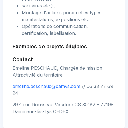
sanitaires etc.) ;
Montage d'actions ponctuelles types
manifestations, expositions etc. ;
Opérations de communication,
certification, labellisation.
Exemples de projets éligibles
Contact
Emeline PESCHAUD, Chargée de mission
Attractivité du territoire
emeline.peschaud@camvs.com
// 06 33 77 69
24
297, rue Rousseau Vaudran CS 30187 - 77198
Dammarie-lès-Lys CEDEX