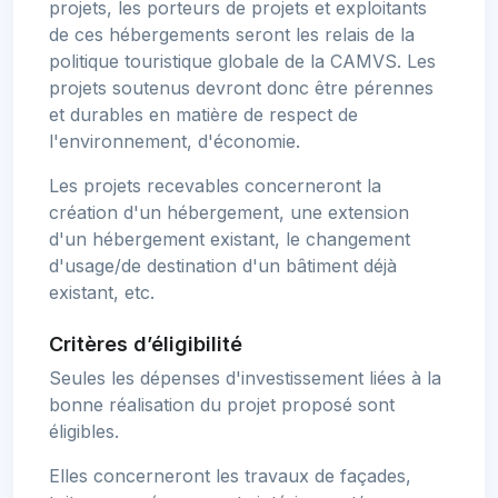
projets, les porteurs de projets et exploitants
de ces hébergements seront les relais de la
politique touristique globale de la CAMVS. Les
projets soutenus devront donc être pérennes
et durables en matière de respect de
l'environnement, d'économie.
Les projets recevables concerneront la
création d'un hébergement, une extension
d'un hébergement existant, le changement
d'usage/de destination d'un bâtiment déjà
existant, etc.
Critères d’éligibilité
Seules les dépenses d'investissement liées à la
bonne réalisation du projet proposé sont
éligibles.
Elles concerneront les travaux de façades,