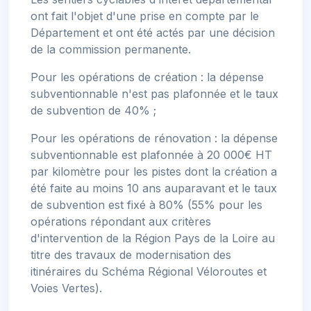
ont fait l'objet d'une prise en compte par le
Département et ont été actés par une décision
de la commission permanente.
Pour les opérations de création : la dépense
subventionnable n'est pas plafonnée et le taux
de subvention de 40% ;
Pour les opérations de rénovation : la dépense
subventionnable est plafonnée à 20 000€ HT
par kilomètre pour les pistes dont la création a
été faite au moins 10 ans auparavant et le taux
de subvention est fixé à 80% (55% pour les
opérations répondant aux critères
d'intervention de la Région Pays de la Loire au
titre des travaux de modernisation des
itinéraires du Schéma Régional Véloroutes et
Voies Vertes).