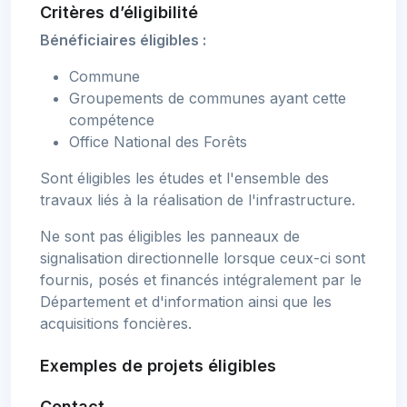
Critères d’éligibilité
Bénéficiaires éligibles :
Commune
Groupements de communes ayant cette
compétence
Office National des Forêts
Sont éligibles les études et l'ensemble des
travaux liés à la réalisation de l'infrastructure.
Ne sont pas éligibles les panneaux de
signalisation directionnelle lorsque ceux-ci sont
fournis, posés et financés intégralement par le
Département et d'information ainsi que les
acquisitions foncières.
Exemples de projets éligibles
Contact