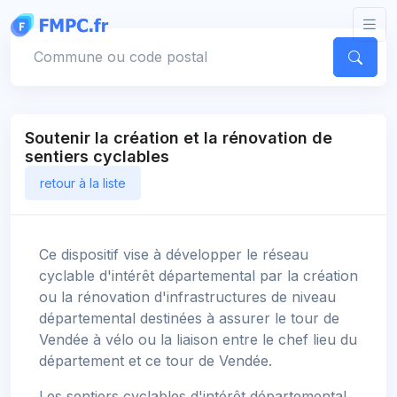
Panneau de gestion des cookies
Votre commune
Soutenir la création et la rénovation de
sentiers cyclables
retour à la liste
Ce dispositif vise à développer le réseau
cyclable d'intérêt départemental par la création
ou la rénovation d'infrastructures de niveau
départemental destinées à assurer le tour de
Vendée à vélo ou la liaison entre le chef lieu du
département et ce tour de Vendée.
Les sentiers cyclables d'intérêt départemental