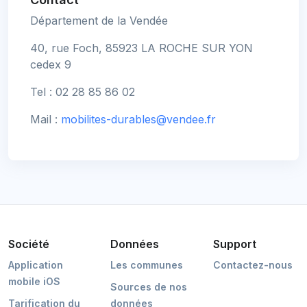
Département de la Vendée
40, rue Foch, 85923 LA ROCHE SUR YON
cedex 9
Tel : 02 28 85 86 02
Mail :
mobilites-durables@vendee.fr
Société
Données
Support
Application
Les communes
Contactez-nous
mobile iOS
Sources de nos
Tarification du
données