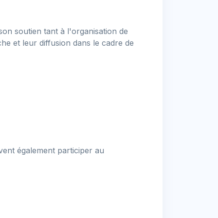
son soutien tant à l'organisation de
he et leur diffusion dans le cadre de
ivent également participer au