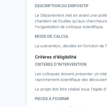
DESCRIPTION DU DISPOSITIF
Le Département met en avant une politiqu
chantiers de fouilles qu'aux chercheurs 
l'organisation de colloque scientifique.
MODE DE CALCUL
La subvention, décidée en fonction de 
Critères d’éligibilité
CRITERES D'INTERVENTION
Les colloques doivent présenter un intér
rayonnement scientifique des découvert
Le projet doit être réalisé sous l'égide d
PIECES A FOURNIR