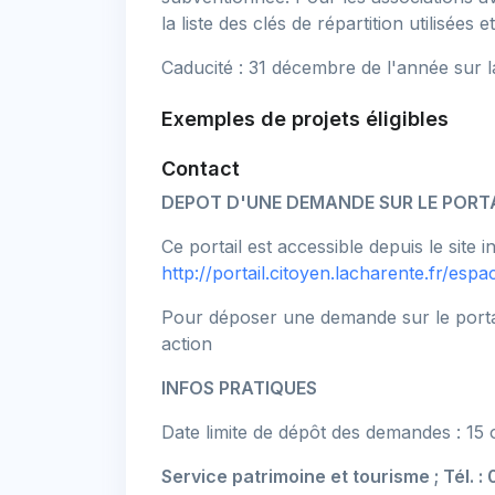
la liste des clés de répartition utilisées
Caducité : 31 décembre de l'année sur l
Exemples de projets éligibles
Contact
DEPOT D'UNE DEMANDE SUR LE PORTA
Ce portail est accessible depuis le site
http://portail.citoyen.lacharente.fr/es
Pour déposer une demande sur le portail
action
INFOS PRATIQUES
Date limite de dépôt des demandes : 15 o
Service patrimoine et tourisme ; Tél. :