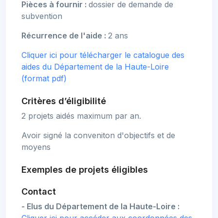
Pièces à fournir :
dossier de demande de
subvention
Récurrence de l'aide :
2 ans
Cliquer ici pour télécharger le catalogue des
aides du Département de la Haute-Loire
(format pdf)
Critères d’éligibilité
2 projets aidés maximum par an.
Avoir signé la conveniton d'objectifs et de
moyens
Exemples de projets éligibles
Contact
- Elus du Département de la Haute-Loire :