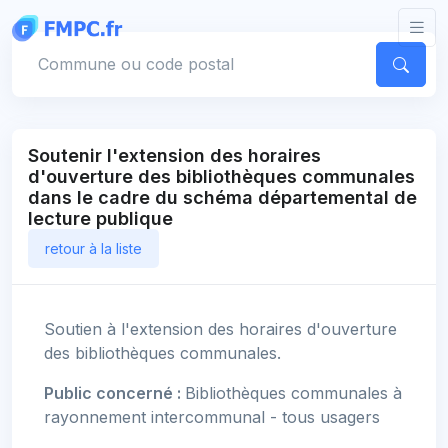
Panneau de gestion des cookies
Votre commune
Soutenir l'extension des horaires
d'ouverture des bibliothèques communales
dans le cadre du schéma départemental de
lecture publique
retour à la liste
Soutien à l'extension des horaires d'ouverture
des bibliothèques communales.
Public concerné :
Bibliothèques communales à
rayonnement intercommunal - tous usagers