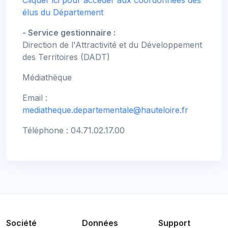
Cliquer ici pour accéder aux coordonnées des
élus du Département
- Service gestionnaire :
Direction de l'Attractivité et du Développement
des Territoires (DADT)
Médiathèque
Email :
mediatheque.departementale@hauteloire.fr
Téléphone : 04.71.02.17.00
Société
Données
Support