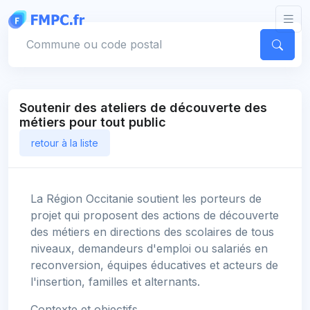
Panneau de gestion des cookies
Votre commune
Soutenir des ateliers de découverte des
métiers pour tout public
retour à la liste
La Région Occitanie soutient les porteurs de
projet qui proposent des actions de découverte
des métiers en directions des scolaires de tous
niveaux, demandeurs d'emploi ou salariés en
reconversion, équipes éducatives et acteurs de
l'insertion, familles et alternants.
Contexte et objectifs