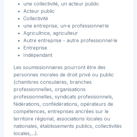
une collectivité, un acteur public
Acteur public
Collectivité
une entreprise, un·e professionnel·le
Agricultrice, agriculteur
Autre entreprise - autre professionnel·le
Entreprise
Indépendant
Les soumissionnaires pourront être des
personnes morales de droit privé ou public
(chambres consulaires, branches
professionnelles, organisations
professionnelles, syndicats professionnels,
fédérations, confédérations, opérateurs de
compétences, entreprises ancrées sur le
territoire régional, associations locales ou
nationales, établissements publics, collectivités
locales,...).