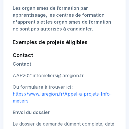
Les organismes de formation par
apprentissage, les centres de formation
d'apprentis et les organismes de formation
ne sont pas autorisés à candidater.
Exemples de projets éligibles
Contact
Contact
AAP2021infometiers@laregion.fr
Ou formulaire à trouver ici :
https://www.laregion.fr/Appel-a-projets-Info-
metiers
Envoi du dossier
Le dossier de demande dûment complété, daté