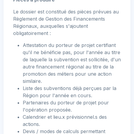
Le dossier est constitué des pièces prévues au
Règlement de Gestion des Financements
Régionaux, auxquelles s'ajoutent
obligatoirement :
Attestation du porteur de projet certifiant
qu'il ne bénéficie pas, pour l'année au titre
de laquelle la subvention est sollicitée, d'un
autre financement régional au titre de la
promotion des métiers pour une action
similaire.
Liste des subventions déjà perçues par la
Région pour l'année en cours.
Partenaires du porteur de projet pour
l'opération proposée.
Calendrier et lieu.x prévisionnel.s des
actions.
Devis / modes de calculs permettant