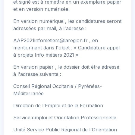
et signé est à remettre en un exemplaire papier
et en version numérisée.
En version numérique , les candidatures seront
adressées par mail, à l'adresse :
AAP2021infometiers@laregion.fr
, en
mentionnant dans l'objet : « Candidature appel
à projets Info métiers 2021 »
En version papier , le dossier doit être adressé
à l'adresse suivante :
Conseil Régional Occitanie / Pyrénées-
Méditerranée
Direction de l'Emploi et de la Formation
Service emploi et Orientation Professionnelle
Unité Service Public Régional de l'Orientation