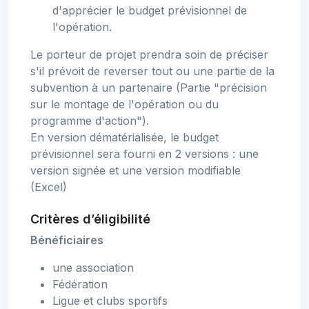
d'apprécier le budget prévisionnel de
l'opération.
Le porteur de projet prendra soin de préciser
s'il prévoit de reverser tout ou une partie de la
subvention à un partenaire (Partie "précision
sur le montage de l'opération ou du
programme d'action").
En version dématérialisée, le budget
prévisionnel sera fourni en 2 versions : une
version signée et une version modifiable
(Excel)
Critères d’éligibilité
Bénéficiaires
une association
Fédération
Ligue et clubs sportifs