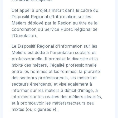
Cet appel à projet s'inscrit dans le cadre du
Dispositif Régional d'Information sur les
Métiers déployé par la Région au titre de la
coordination du Service Public Régional de
l'Orientation.
Le Dispositif Régional d'Information sur les
Métiers est dédié à l'orientation scolaire et
professionnelle. Il promeut la diversité et la
mixité des métiers, l'égalité professionnelle
entre les hommes et les femmes, la pluralité
des secteurs professionnels, les métiers et
secteurs émergents, et vise également à
informer sur les métiers à déficit d'image, à
informer sur les réalités des métiers idéalisés,
et à promouvoir les métiers/secteurs peu
mixtes (ou « genrés »).