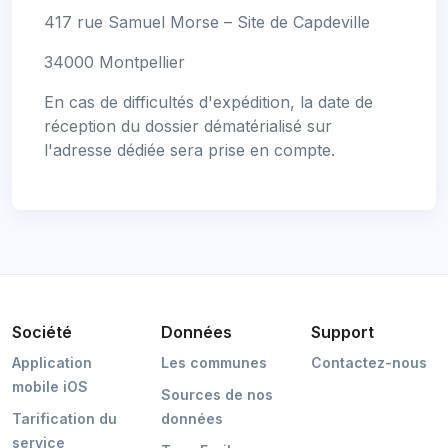
417 rue Samuel Morse – Site de Capdeville
34000 Montpellier
En cas de difficultés d'expédition, la date de
réception du dossier dématérialisé sur
l'adresse dédiée sera prise en compte.
Société
Données
Support
Application
Les communes
Contactez-nous
mobile iOS
Sources de nos
Tarification du
données
service