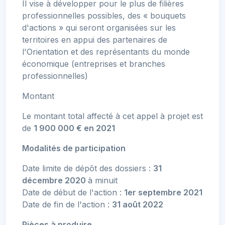
Il vise à développer pour le plus de filières
professionnelles possibles, des « bouquets
d'actions » qui seront organisées sur les
territoires en appui des partenaires de
l'Orientation et des représentants du monde
économique (entreprises et branches
professionnelles)
Montant
Le montant total affecté à cet appel à projet est
de
1 900 000 € en 2021
Modalités de participation
Date limite de dépôt des dossiers :
31
décembre 2020
à minuit
Date de début de l'action :
1er septembre 2021
Date de fin de l'action :
31 août 2022
Pièces à produire