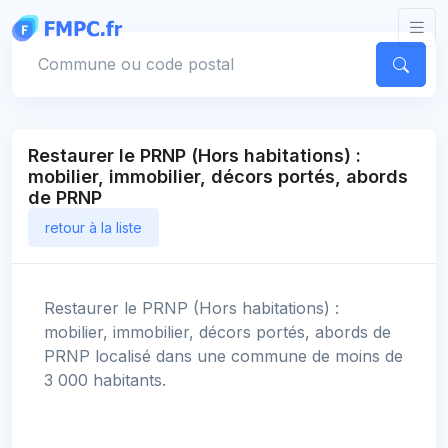
Panneau de gestion des cookies
Votre commune
Restaurer le PRNP (Hors habitations) :
mobilier, immobilier, décors portés, abords
de PRNP
retour à la liste
Restaurer le PRNP (Hors habitations) :
mobilier, immobilier, décors portés, abords de
PRNP localisé dans une commune de moins de
3 000 habitants.