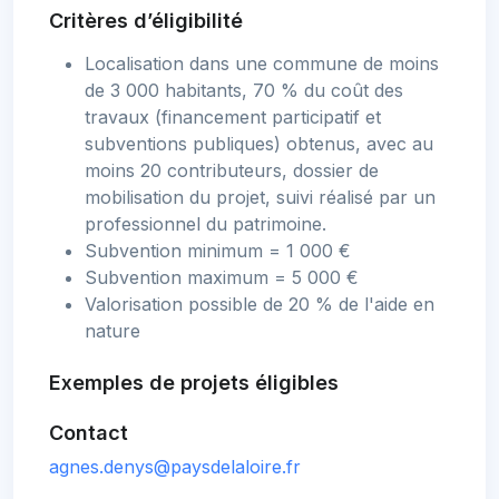
Critères d’éligibilité
Localisation dans une commune de moins
de 3 000 habitants, 70 % du coût des
travaux (financement participatif et
subventions publiques) obtenus, avec au
moins 20 contributeurs, dossier de
mobilisation du projet, suivi réalisé par un
professionnel du patrimoine.
Subvention minimum = 1 000 €
Subvention maximum = 5 000 €
Valorisation possible de 20 % de l'aide en
nature
Exemples de projets éligibles
Contact
agnes.denys@paysdelaloire.fr