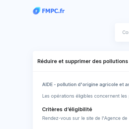
Panneau de gestion des cookies
Votre
Réduire et supprimer des pollutions 
AIDE - pollution d'origine agricole et 
Les opérations éligibles concernent les 
Critères d’éligibilité
Rendez-vous sur le site de l'Agence de l