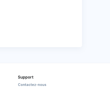
Support
Contactez-nous