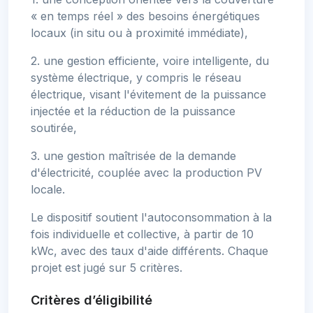
« en temps réel » des besoins énergétiques
locaux (in situ ou à proximité immédiate),
2. une gestion efficiente, voire intelligente, du
système électrique, y compris le réseau
électrique, visant l'évitement de la puissance
injectée et la réduction de la puissance
soutirée,
3. une gestion maîtrisée de la demande
d'électricité, couplée avec la production PV
locale.
Le dispositif soutient l'autoconsommation à la
fois individuelle et collective, à partir de 10
kWc, avec des taux d'aide différents. Chaque
projet est jugé sur 5 critères.
Critères d’éligibilité