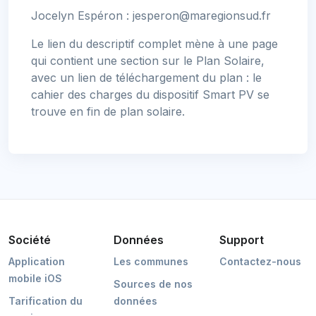
Jocelyn Espéron :
jesperon@maregionsud.fr
Le lien du descriptif complet mène à une page
qui contient une section sur le Plan Solaire,
avec un lien de téléchargement du plan : le
cahier des charges du dispositif Smart PV se
trouve en fin de plan solaire.
Société
Données
Support
Application
Les communes
Contactez-nous
mobile iOS
Sources de nos
Tarification du
données