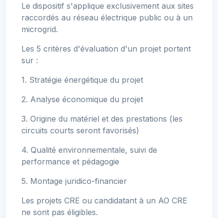
Le dispositif s'applique exclusivement aux sites
raccordés au réseau électrique public ou à un
microgrid.
Les 5 critères d'évaluation d'un projet portent
sur :
1. Stratégie énergétique du projet
2. Analyse économique du projet
3. Origine du matériel et des prestations (les
circuits courts seront favorisés)
4. Qualité environnementale, suivi de
performance et pédagogie
5. Montage juridico-financier
Les projets CRE ou candidatant à un AO CRE
ne sont pas éligibles.