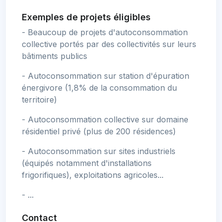
Exemples de projets éligibles
- Beaucoup de projets d'autoconsommation
collective portés par des collectivités sur leurs
bâtiments publics
- Autoconsommation sur station d'épuration
énergivore (1,8% de la consommation du
territoire)
- Autoconsommation collective sur domaine
résidentiel privé (plus de 200 résidences)
- Autoconsommation sur sites industriels
(équipés notamment d'installations
frigorifiques), exploitations agricoles...
- ...
Contact