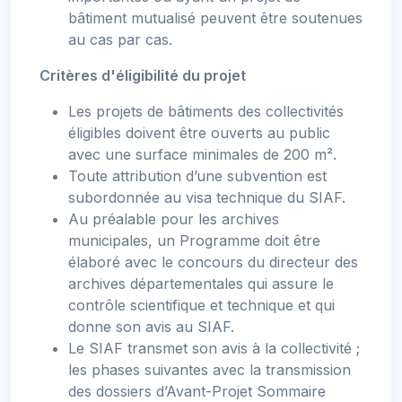
bâtiment mutualisé peuvent être soutenues
au cas par cas.
Critères d'éligibilité du projet
Les projets de bâtiments des collectivités
éligibles doivent être ouverts au public
avec une surface minimales de 200 m².
Toute attribution d’une subvention est
subordonnée au visa technique du SIAF.
Au préalable pour les archives
municipales, un Programme doit être
élaboré avec le concours du directeur des
archives départementales qui assure le
contrôle scientifique et technique et qui
donne son avis au SIAF.
Le SIAF transmet son avis à la collectivité ;
les phases suivantes avec la transmission
des dossiers d’Avant-Projet Sommaire