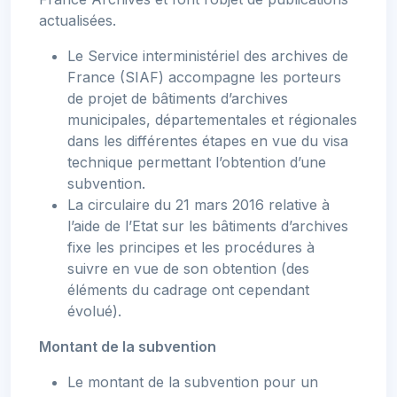
actualisées.
Le Service interministériel des archives de
France (SIAF) accompagne les porteurs
de projet de bâtiments d’archives
municipales, départementales et régionales
dans les différentes étapes en vue du visa
technique permettant l’obtention d’une
subvention.
La circulaire du 21 mars 2016 relative à
l’aide de l’Etat sur les bâtiments d’archives
fixe les principes et les procédures à
suivre en vue de son obtention (des
éléments du cadrage ont cependant
évolué).
Montant de la subvention
Le montant de la subvention pour un