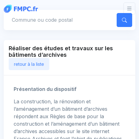
Panneau de gestion des cookies
Votre commune
Réaliser des études et travaux sur les
bâtiments d’archives
retour à la liste
Présentation du dispositif
La construction, la rénovation et
l’aménagement d’un bâtiment d’archives
répondent aux Règles de base pour la
construction et l’aménagement d’un bâtiment
d’archives accessibles sur le site internet
France Archives et font l’objet de publications