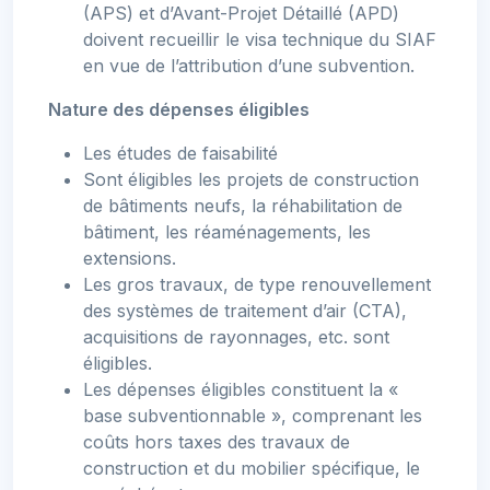
(APS) et d’Avant-Projet Détaillé (APD)
doivent recueillir le visa technique du SIAF
en vue de l’attribution d’une subvention.
Nature des dépenses éligibles
Les études de faisabilité
Sont éligibles les projets de construction
de bâtiments neufs, la réhabilitation de
bâtiment, les réaménagements, les
extensions.
Les gros travaux, de type renouvellement
des systèmes de traitement d’air (CTA),
acquisitions de rayonnages, etc. sont
éligibles.
Les dépenses éligibles constituent la «
base subventionnable », comprenant les
coûts hors taxes des travaux de
construction et du mobilier spécifique, le