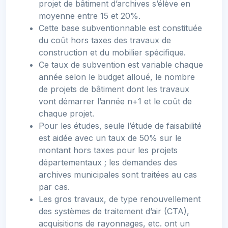
projet de bâtiment d’archives s’élève en
moyenne entre 15 et 20%.
Cette base subventionnable est constituée
du coût hors taxes des travaux de
construction et du mobilier spécifique.
Ce taux de subvention est variable chaque
année selon le budget alloué, le nombre
de projets de bâtiment dont les travaux
vont démarrer l’année n+1 et le coût de
chaque projet.
Pour les études, seule l’étude de faisabilité
est aidée avec un taux de 50% sur le
montant hors taxes pour les projets
départementaux ; les demandes des
archives municipales sont traitées au cas
par cas.
Les gros travaux, de type renouvellement
des systèmes de traitement d’air (CTA),
acquisitions de rayonnages, etc. ont un