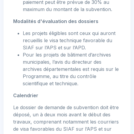
paiement peut être prévue de 30% au
maximum du montant de la subvention.
Modalités d'évaluation des dossiers
Les projets éligibles sont ceux qui auront
recueillis le visa technique favorable du
SIAF sur l’APS et sur l’APD.
Pour les projets de bâtiment d’archives
municipales, l’avis du directeur des
archives départementales est requis sur le
Programme, au titre du contrôle
scientifique et technique.
Calendrier
Le dossier de demande de subvention doit être
déposé, un à deux mois avant le début des
travaux, comprenant notamment les courriers
de visa favorables du SIAF sur l’APS et sur