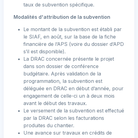
taux de subvention spécifique.
Modalités d'attribution de la subvention
Le montant de la subvention est établi par
le SIAF, en août, sur la base de la fiche
financière de l’APS (voire du dossier d’APD
s’il est disponible).
La DRAC concernée présente le projet
dans son dossier de conférence
budgétaire. Après validation de la
programmation, la subvention est
déléguée en DRAC en début d’année, pour
engagement de celle-ci un à deux mois
avant le début des travaux.
Le versement de la subvention est effectué
par la DRAC selon les facturations
produites du chantier.
Une avance sur travaux en crédits de