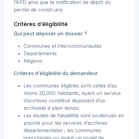
l’APD ainsi que la notification de dépôt du
permis de construire.
Critères d’éligibilité
Qui peut déposer un dossier ?
Communes et intercommunautés
Départements
Régions
Critères d’éligibilité du demandeur
Les communes éligibles sont celles d’au
moins 20.000 habitants, ayant un service
d’archives constitué disposant d’un
archiviste à plein temps.
Les études de faisabilité sont soutenues en
priorité pour les services d’archives
départementales ; les communes
importantes ou ayant un projet de