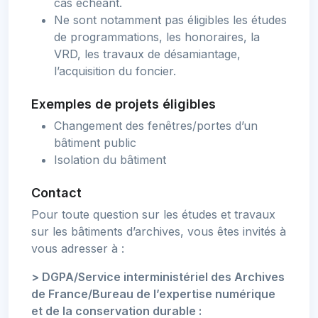
cas échéant.
Ne sont notamment pas éligibles les études
de programmations, les honoraires, la
VRD, les travaux de désamiantage,
l’acquisition du foncier.
Exemples de projets éligibles
Changement des fenêtres/portes d’un
bâtiment public
Isolation du bâtiment
Contact
Pour toute question sur les études et travaux
sur les bâtiments d’archives, vous êtes invités à
vous adresser à :
> DGPA/Service interministériel des Archives
de France/Bureau de l’expertise numérique
et de la conservation durable :