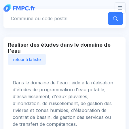
Panneau de gestion des cookies
Votre commune
Réaliser des études dans le domaine de
l'eau
retour à la liste
Dans le domaine de l'eau : aide à la réalisation
d'études de programmation d'eau potable,
d'assainissement, d'eaux pluviales,
d'inondation, de ruissellement, de gestion des
rivières et zones humides, d'élaboration de
contrat de bassin, de gestion des services ou
de transfert de compétences.