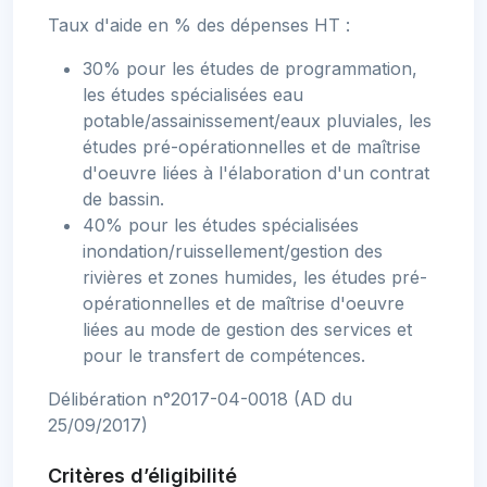
Taux d'aide en % des dépenses HT :
30% pour les études de programmation,
les études spécialisées eau
potable/assainissement/eaux pluviales, les
études pré-opérationnelles et de maîtrise
d'oeuvre liées à l'élaboration d'un contrat
de bassin.
40% pour les études spécialisées
inondation/ruissellement/gestion des
rivières et zones humides, les études pré-
opérationnelles et de maîtrise d'oeuvre
liées au mode de gestion des services et
pour le transfert de compétences.
Délibération n°2017-04-0018 (AD du
25/09/2017)
Critères d’éligibilité