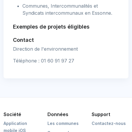
Communes, Intercommunalités et
Syndicats intercommunaux en Essonne.
Exemples de projets éligibles
Contact
Direction de l'environnement
Téléphone : 01 60 91 97 27
Société
Données
Support
Application
Les communes
Contactez-nous
mobile iOS