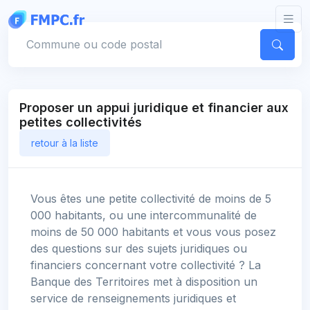
Panneau de gestion des cookies
Votre commune
Proposer un appui juridique et financier aux
petites collectivités
retour à la liste
Vous êtes une petite collectivité de moins de 5
000 habitants, ou une intercommunalité de
moins de 50 000 habitants et vous vous posez
des questions sur des sujets juridiques ou
financiers concernant votre collectivité ? La
Banque des Territoires met à disposition un
service de renseignements juridiques et