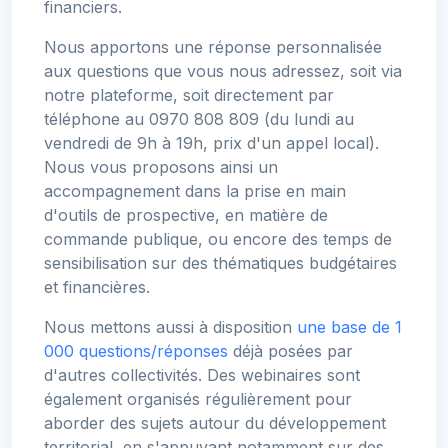
financiers.
Nous apportons une réponse personnalisée
aux questions que vous nous adressez, soit via
notre plateforme, soit directement par
téléphone au 0970 808 809 (du lundi au
vendredi de 9h à 19h, prix d'un appel local).
Nous vous proposons ainsi un
accompagnement dans la prise en main
d'outils de prospective, en matière de
commande publique, ou encore des temps de
sensibilisation sur des thématiques budgétaires
et financières.
Nous mettons aussi à disposition
une base de 1
000 questions/réponses
déjà posées par
d'autres collectivités. Des webinaires sont
également organisés régulièrement pour
aborder des sujets autour du développement
territorial, en s'appuyant notamment sur des