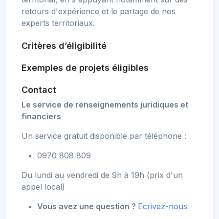
retours d'expérience et le partage de nos
experts territoriaux.
Critères d’éligibilité
Exemples de projets éligibles
Contact
Le service de renseignements juridiques et
financiers
Un service gratuit disponible par téléphone :
0970 808 809
Du lundi au vendredi de 9h à 19h (prix d'un
appel local)
Vous avez une question ?
Ecrivez-nous