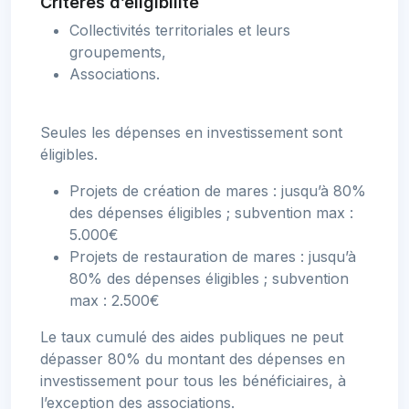
Critères d’éligibilité
Collectivités territoriales et leurs
groupements,
Associations.
Seules les dépenses en investissement sont
éligibles.
Projets de création de mares : jusqu’à 80%
des dépenses éligibles ; subvention max :
5.000€
Projets de restauration de mares : jusqu’à
80% des dépenses éligibles ; subvention
max : 2.500€
Le taux cumulé des aides publiques ne peut
dépasser 80% du montant des dépenses en
investissement pour tous les bénéficiaires, à
l’exception des associations.