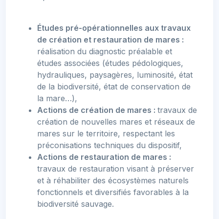
Études pré-opérationnelles aux travaux
de création et restauration de mares :
réalisation du diagnostic préalable et
études associées (études pédologiques,
hydrauliques, paysagères, luminosité, état
de la biodiversité, état de conservation de
la mare…),
Actions de création de mares :
travaux de
création de nouvelles mares et réseaux de
mares sur le territoire, respectant les
préconisations techniques du dispositif,
Actions de restauration de mares :
travaux de restauration visant à préserver
et à réhabiliter des écosystèmes naturels
fonctionnels et diversifiés favorables à la
biodiversité sauvage.