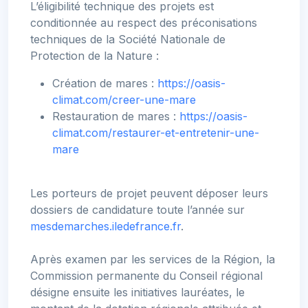
L’éligibilité technique des projets est
conditionnée au respect des préconisations
techniques de la Société Nationale de
Protection de la Nature :
Création de mares :
https://oasis-
climat.com/creer-une-mare
Restauration de mares :
https://oasis-
climat.com/restaurer-et-entretenir-une-
mare
Les porteurs de projet peuvent déposer leurs
dossiers de candidature toute l’année sur
mesdemarches.iledefrance.fr
.
Après examen par les services de la Région, la
Commission permanente du Conseil régional
désigne ensuite les initiatives lauréates, le