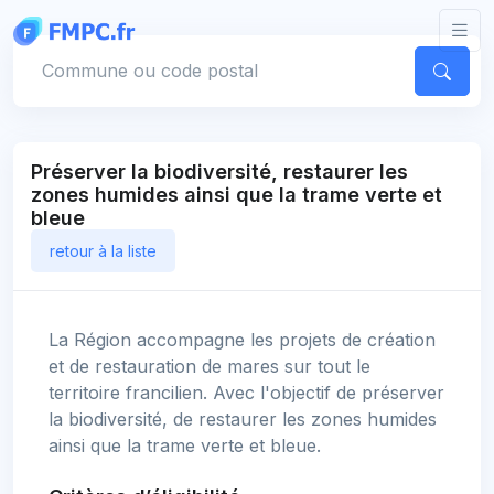
Panneau de gestion des cookies
Votre commune
Préserver la biodiversité, restaurer les
zones humides ainsi que la trame verte et
bleue
retour à la liste
La Région accompagne les projets de création
et de restauration de mares sur tout le
territoire francilien. Avec l'objectif de préserver
la biodiversité, de restaurer les zones humides
ainsi que la trame verte et bleue.