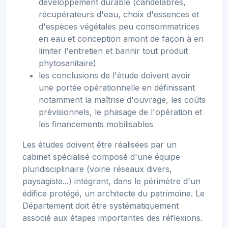
développement durable (candélabres,
récupérateurs d'eau, choix d'essences et
d'espèces végétales peu consommatrices
en eau et conception amont de façon à en
limiter l'entretien et bannir tout produit
phytosanitaire)
les conclusions de l'étude doivent avoir
une portée opérationnelle en définissant
notamment la maîtrise d'ouvrage, les coûts
prévisionnels, le phasage de l'opération et
les financements mobilisables
Les études doivent être réalisées par un
cabinet spécialisé composé d'une équipe
pluridisciplinaire (voirie réseaux divers,
paysagiste...) intégrant, dans le périmètre d'un
édifice protégé, un architecte du patrimoine. Le
Département doit être systématiquement
associé aux étapes importantes des réflexions.