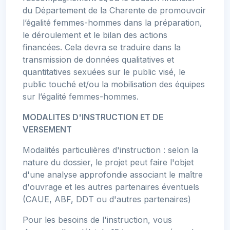
du Département de la Charente de promouvoir
l’égalité femmes-hommes dans la préparation,
le déroulement et le bilan des actions
financées. Cela devra se traduire dans la
transmission de données qualitatives et
quantitatives sexuées sur le public visé, le
public touché et/ou la mobilisation des équipes
sur l’égalité femmes-hommes.
MODALITES D'INSTRUCTION ET DE
VERSEMENT
Modalités particulières d'instruction : selon la
nature du dossier, le projet peut faire l'objet
d'une analyse approfondie associant le maître
d'ouvrage et les autres partenaires éventuels
(CAUE, ABF, DDT ou d'autres partenaires)
Pour les besoins de l'instruction, vous