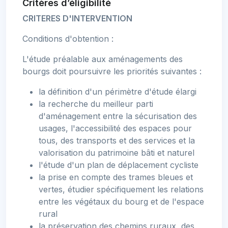
Critères d’éligibilité
CRITERES D'INTERVENTION
Conditions d'obtention :
L'étude préalable aux aménagements des
bourgs doit poursuivre les priorités suivantes :
la définition d'un périmètre d'étude élargi
la recherche du meilleur parti
d'aménagement entre la sécurisation des
usages, l'accessibilité des espaces pour
tous, des transports et des services et la
valorisation du patrimoine bâti et naturel
l'étude d'un plan de déplacement cycliste
la prise en compte des trames bleues et
vertes, étudier spécifiquement les relations
entre les végétaux du bourg et de l'espace
rural
la préservation des chemins ruraux, des