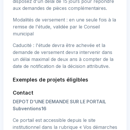
disposez d'un délai de 15 jours pour répondre
aux demandes de pièces complémentaires.
Modalités de versement : en une seule fois à la
remise de l'étude, validée par le Conseil
municipal
Caducité : l'étude devra être achevée et la
demande de versement devra intervenir dans
un délai maximal de deux ans à compter de la
date de notification de la décision attributive.
Exemples de projets éligibles
Contact
DEPOT D'UNE DEMANDE SUR LE PORTAIL
Subventions16
Ce portail est accessible depuis le site
institutionnel dans la rubrique « Vos démarches