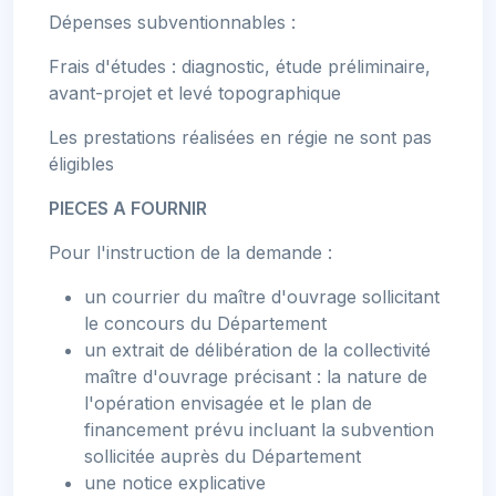
Dépenses subventionnables :
Frais d'études : diagnostic, étude préliminaire,
avant-projet et levé topographique
Les prestations réalisées en régie ne sont pas
éligibles
PIECES A FOURNIR
Pour l'instruction de la demande :
un courrier du maître d'ouvrage sollicitant
le concours du Département
un extrait de délibération de la collectivité
maître d'ouvrage précisant : la nature de
l'opération envisagée et le plan de
financement prévu incluant la subvention
sollicitée auprès du Département
une notice explicative