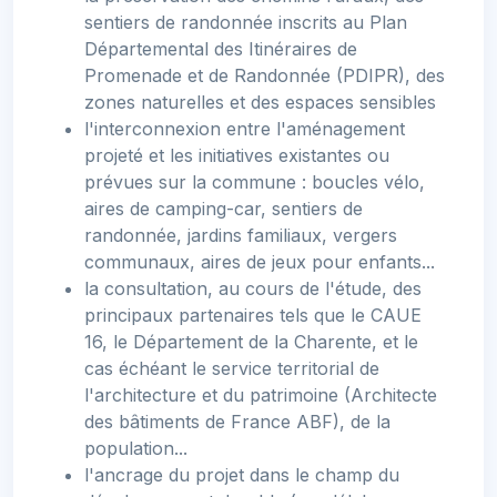
sentiers de randonnée inscrits au Plan
Départemental des Itinéraires de
Promenade et de Randonnée (PDIPR), des
zones naturelles et des espaces sensibles
l'interconnexion entre l'aménagement
projeté et les initiatives existantes ou
prévues sur la commune : boucles vélo,
aires de camping-car, sentiers de
randonnée, jardins familiaux, vergers
communaux, aires de jeux pour enfants...
la consultation, au cours de l'étude, des
principaux partenaires tels que le CAUE
16, le Département de la Charente, et le
cas échéant le service territorial de
l'architecture et du patrimoine (Architecte
des bâtiments de France ABF), de la
population...
l'ancrage du projet dans le champ du