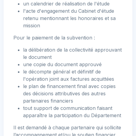
un calendrier de réalisation de l'étude
l'acte d'engagement du Cabinet d'étude
retenu mentionnant les honoraires et sa
mission
Pour le paiement de la subvention :
la délibération de la collectivité approuvant
le document
une copie du document approuvé
le décompte général et définitif de
l'opération joint aux factures acquittées
le plan de financement final avec copies
des décisions attributives des autres
partenaires financiers
tout support de communication faisant
apparaître la participation du Département
Il est demandé à chaque partenaire qui sollicite
l’accompagnement et/ou le soutien financier