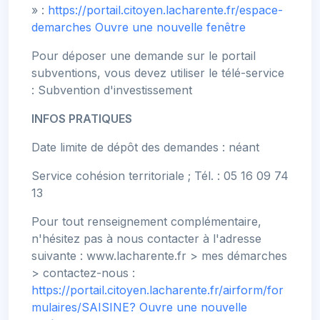
» :
https://portail.citoyen.lacharente.fr/espace-
demarches
Ouvre une nouvelle fenêtre
Pour déposer une demande sur le portail
subventions, vous devez utiliser le télé-service
: Subvention d'investissement
INFOS PRATIQUES
Date limite de dépôt des demandes : néant
Service cohésion territoriale ; Tél. : 05 16 09 74
13
Pour tout renseignement complémentaire,
n'hésitez pas à nous contacter à l'adresse
suivante : www.lacharente.fr > mes démarches
> contactez-nous :
https://portail.citoyen.lacharente.fr/airform/for
mulaires/SAISINE?
Ouvre une nouvelle