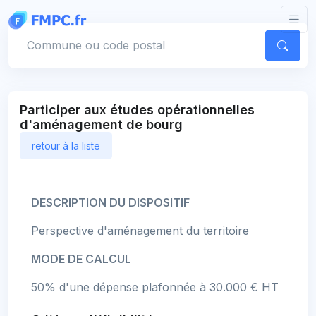
Panneau de gestion des cookies
Votre commune
Participer aux études opérationnelles
d'aménagement de bourg
retour à la liste
DESCRIPTION DU DISPOSITIF
Perspective d'aménagement du territoire
MODE DE CALCUL
50% d'une dépense plafonnée à 30.000 € HT