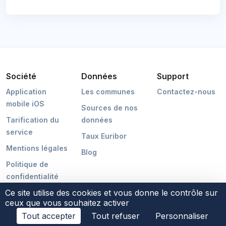
Société
Données
Support
Application
Les communes
Contactez-nous
mobile iOS
Sources de nos
Tarification du
données
service
Taux Euribor
Mentions légales
Blog
Politique de
confidentialité
Ce site utilise des cookies et vous donne le contrôle sur
ceux que vous souhaitez activer
Tout accepter
Tout refuser
Personnaliser