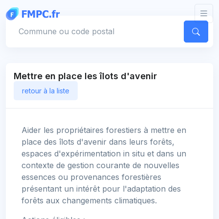
Panneau de gestion des cookies
Votre commune
Mettre en place les îlots d'avenir
retour à la liste
Aider les propriétaires forestiers à mettre en
place des îlots d'avenir dans leurs forêts,
espaces d'expérimentation in situ et dans un
contexte de gestion courante de nouvelles
essences ou provenances forestières
présentant un intérêt pour l'adaptation des
forêts aux changements climatiques.