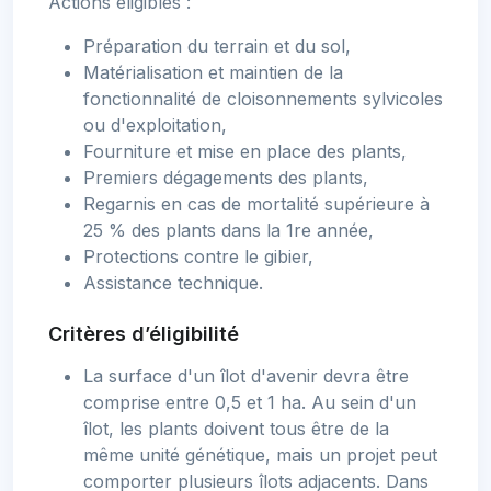
Actions éligibles :
Préparation du terrain et du sol,
Matérialisation et maintien de la
fonctionnalité de cloisonnements sylvicoles
ou d'exploitation,
Fourniture et mise en place des plants,
Premiers dégagements des plants,
Regarnis en cas de mortalité supérieure à
25 % des plants dans la 1re année,
Protections contre le gibier,
Assistance technique.
Critères d’éligibilité
La surface d'un îlot d'avenir devra être
comprise entre 0,5 et 1 ha. Au sein d'un
îlot, les plants doivent tous être de la
même unité génétique, mais un projet peut
comporter plusieurs îlots adjacents. Dans