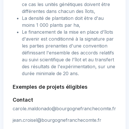
ce cas les unités génétiques doivent être
différentes dans chacun des îlots,
La densité de plantation doit être d'au
moins 1 000 plants par ha,
Le financement de la mise en place d'îlots
d'avenir est conditionné à la signature par
les parties prenantes d'une convention
définissant l'ensemble des accords relatifs
au suivi scientifique de l'îlot et au transfert
des résultats de l'expérimentation, sur une
durée minimale de 20 ans.
Exemples de projets éligibles
Contact
carole.maldonado@bourgognefranchecomte.fr
jean.croisel@bourgognefranchecomte.fr