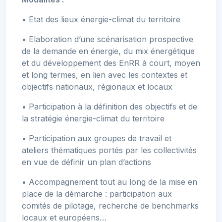
•
Etat des lieux énergie-climat du territoire
• Elaboration d’une scénarisation prospective
de la demande en énergie, du mix énergétique
et du développement des EnRR à court, moyen
et long termes, en lien avec les contextes et
objectifs nationaux, régionaux et locaux
• Participation à la définition des objectifs et de
la stratégie énergie-climat du territoire
• Participation aux groupes de travail et
ateliers thématiques portés par les collectivités
en vue de définir un plan d’actions
• Accompagnement tout au long de la mise en
place de la démarche : participation aux
comités de pilotage, recherche de benchmarks
locaux et européens…