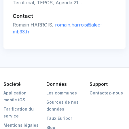
Territorial, TEPOS, Agenda 21...
Contact
Romain HARROIS,
romain.harrois@alec-
mb33.fr
Société
Données
Support
Application
Les communes
Contactez-nous
mobile iOS
Sources de nos
Tarification du
données
service
Taux Euribor
Mentions légales
Blog