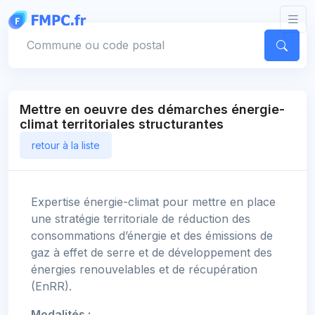
Panneau de gestion des cookies
Votre commune
Mettre en oeuvre des démarches énergie-
climat territoriales structurantes
retour à la liste
Expertise énergie-climat pour mettre en place
une stratégie territoriale de réduction des
consommations d’énergie et des émissions de
gaz à effet de serre et de développement des
énergies renouvelables et de récupération
(EnRR).
Modalités :