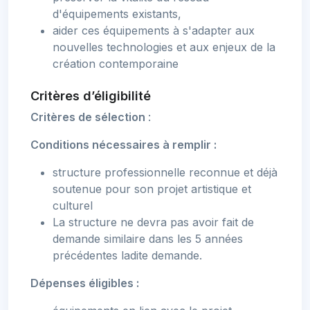
d'équipements existants,
aider ces équipements à s'adapter aux
nouvelles technologies et aux enjeux de la
création contemporaine
Critères d’éligibilité
Critères de sélection
:
Conditions nécessaires à remplir :
structure professionnelle reconnue et déjà
soutenue pour son projet artistique et
culturel
La structure ne devra pas avoir fait de
demande similaire dans les 5 années
précédentes ladite demande.
Dépenses éligibles :