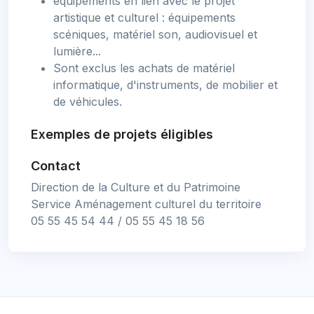
équipements en lien avec le projet
artistique et culturel : équipements
scéniques, matériel son, audiovisuel et
lumière...
Sont exclus les achats de matériel
informatique, d'instruments, de mobilier et
de véhicules.
Exemples de projets éligibles
Contact
Direction de la Culture et du Patrimoine
Service Aménagement culturel du territoire
05 55 45 54 44 / 05 55 45 18 56