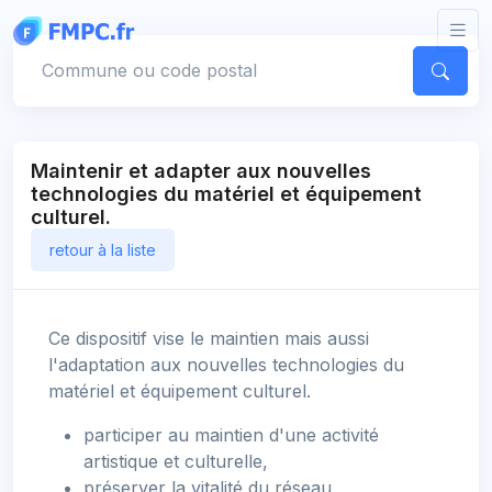
Panneau de gestion des cookies
Votre commune
Maintenir et adapter aux nouvelles
technologies du matériel et équipement
culturel.
retour à la liste
Ce dispositif vise le maintien mais aussi
l'adaptation aux nouvelles technologies du
matériel et équipement culturel.
participer au maintien d'une activité
artistique et culturelle,
préserver la vitalité du réseau