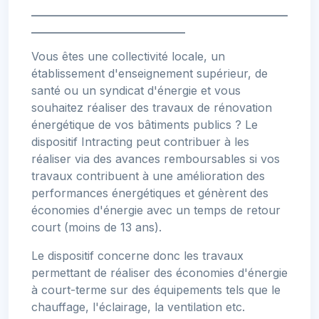
_____________________________________________
___________________________
Vous êtes une collectivité locale, un
établissement d'enseignement supérieur, de
santé ou un syndicat d'énergie et vous
souhaitez réaliser des travaux de rénovation
énergétique de vos bâtiments publics ? Le
dispositif Intracting peut contribuer à les
réaliser via des avances remboursables si vos
travaux contribuent à une amélioration des
performances énergétiques et génèrent des
économies d'énergie avec un temps de retour
court (moins de 13 ans).
Le dispositif concerne donc les travaux
permettant de réaliser des économies d'énergie
à court-terme sur des équipements tels que le
chauffage, l'éclairage, la ventilation etc.