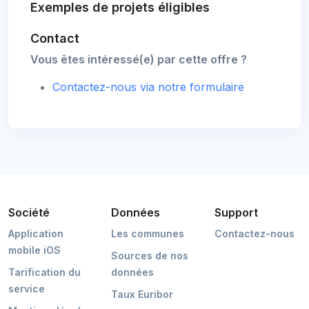
Exemples de projets éligibles
Contact
Vous êtes intéressé(e) par cette offre ?
Contactez-nous via notre formulaire
Société
Données
Support
Application
Les communes
Contactez-nous
mobile iOS
Sources de nos
Tarification du
données
service
Taux Euribor