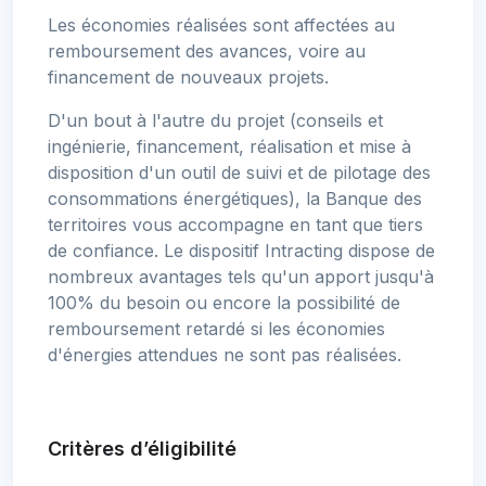
Les économies réalisées sont affectées au
remboursement des avances, voire au
financement de nouveaux projets.
D'un bout à l'autre du projet (conseils et
ingénierie, financement, réalisation et mise à
disposition d'un outil de suivi et de pilotage des
consommations énergétiques), la Banque des
territoires vous accompagne en tant que tiers
de confiance. Le dispositif Intracting dispose de
nombreux avantages tels qu'un apport jusqu'à
100% du besoin ou encore la possibilité de
remboursement retardé si les économies
d'énergies attendues ne sont pas réalisées.
Critères d’éligibilité