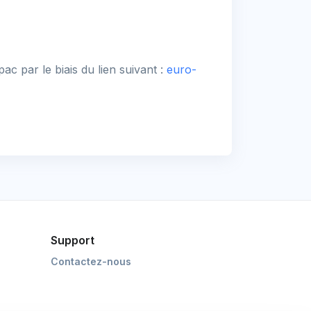
c par le biais du lien suivant :
euro-
Support
Contactez-nous