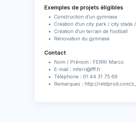
Exemples de projets éligibles
Construction d’un gymnase
Création d’un city park / city stade 
Création d’un terrain de football
Rénovation du gymnase
Contact
Nom / Prénom : FERRI Marco
E-mail :
mferri@fff.fr
Téléphone : 01 44 31 75 69
Remarques : http://retdprod.com/z