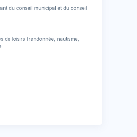
ant du conseil municipal et du conseil
s de loisirs (randonnée, nautisme,
e