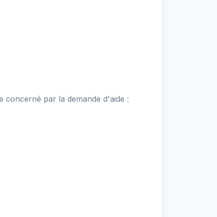
ire concerné par la demande d'aide :