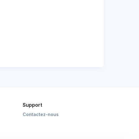
Support
Contactez-nous