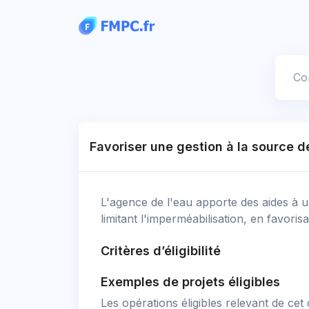
Panneau de gestion des cookies
Votre
Favoriser une gestion à la source d
L'agence de l'eau apporte des aides à u
limitant l'imperméabilisation, en favoris
Critères d’éligibilité
Exemples de projets éligibles
Les opérations éligibles relevant de cet 