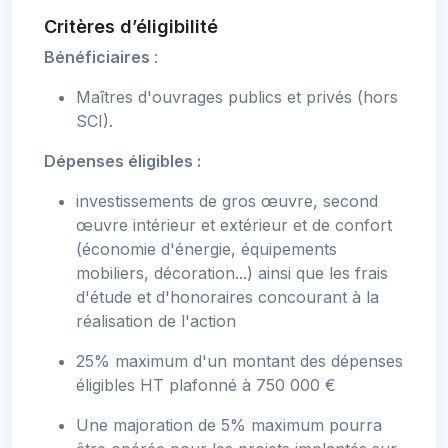
Critères d’éligibilité
Bénéficiaires
:
Maîtres d'ouvrages publics et privés (hors
SCI).
Dépenses éligibles :
investissements de gros œuvre, second
œuvre intérieur et extérieur et de confort
(économie d'énergie, équipements
mobiliers, décoration...) ainsi que les frais
d'étude et d'honoraires concourant à la
réalisation de l'action
25% maximum d'un montant des dépenses
éligibles HT plafonné à 750 000 €
Une majoration de 5% maximum pourra