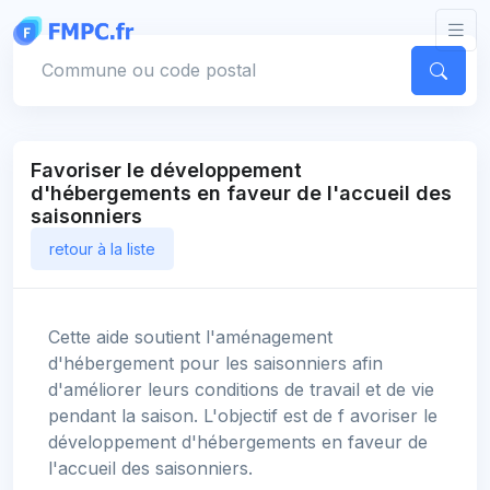
Panneau de gestion des cookies
Votre commune
Favoriser le développement
d'hébergements en faveur de l'accueil des
saisonniers
retour à la liste
Cette aide soutient l'aménagement
d'hébergement pour les saisonniers afin
d'améliorer leurs conditions de travail et de vie
pendant la saison. L'objectif est de f avoriser le
développement d'hébergements en faveur de
l'accueil des saisonniers.