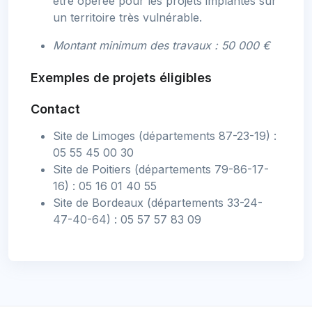
être opérée pour les projets implantés sur
un territoire très vulnérable.
Montant minimum des travaux : 50 000 €
Exemples de projets éligibles
Contact
Site de Limoges (départements 87-23-19) :
05 55 45 00 30
Site de Poitiers (départements 79-86-17-
16) : 05 16 01 40 55
Site de Bordeaux (départements 33-24-
47-40-64) : 05 57 57 83 09