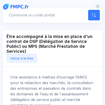
Panneau de gestion des cookies
Votre commune
Être accompagné à la mise en place d'un
contrat de DSP (Délégation de Service
Public) ou MPS (Marché Prestation de
Services)
retour à la liste
Une assistance à maitrise d’ouvrage (AMO)
pour la rédaction des marchés, la consultation
des entreprises et passation de contrats dans
les domaines de l'eau et de l'assainissement
(délégation de service public et marché