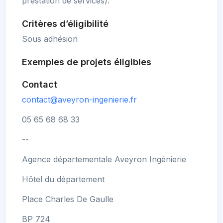
prestation de services).
Critères d’éligibilité
Sous adhésion
Exemples de projets éligibles
Contact
contact@aveyron-ingenierie.fr
05 65 68 68 33
--
Agence départementale Aveyron Ingénierie
Hôtel du département
Place Charles De Gaulle
BP 724